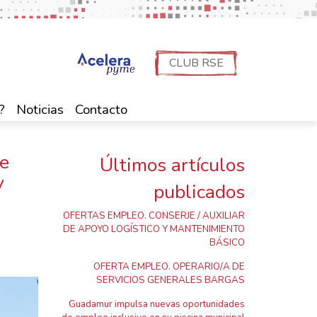
CLUB RSE
?
Noticias
Contacto
de
Últimos artículos
y
publicados
OFERTAS EMPLEO. CONSERJE / AUXILIAR
DE APOYO LOGÍSTICO Y MANTENIMIENTO
BÁSICO
OFERTA EMPLEO. OPERARIO/A DE
SERVICIOS GENERALES BARGAS
Guadamur impulsa nuevas oportunidades