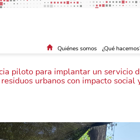
Quiénes somos
¿Qué hacemos
ia piloto para implantar un servicio 
 residuos urbanos con impacto social 