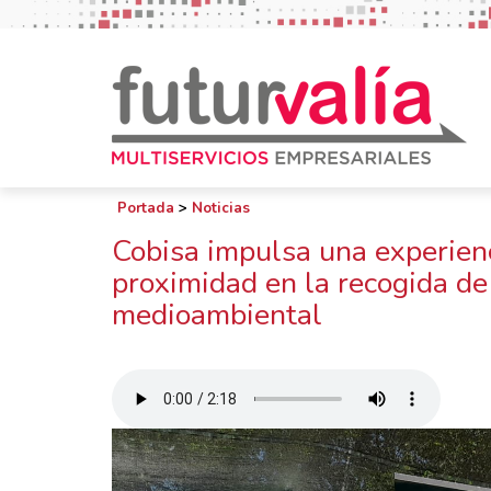
Portada
>
Noticias
Cobisa impulsa una experienc
proximidad en la recogida de
medioambiental