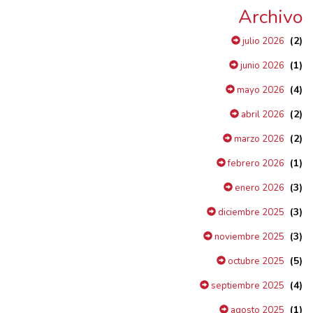
Archivo
(2)
julio 2026
(1)
junio 2026
(4)
mayo 2026
(2)
abril 2026
(2)
marzo 2026
(1)
febrero 2026
(3)
enero 2026
(3)
diciembre 2025
(3)
noviembre 2025
(5)
octubre 2025
(4)
septiembre 2025
(1)
agosto 2025