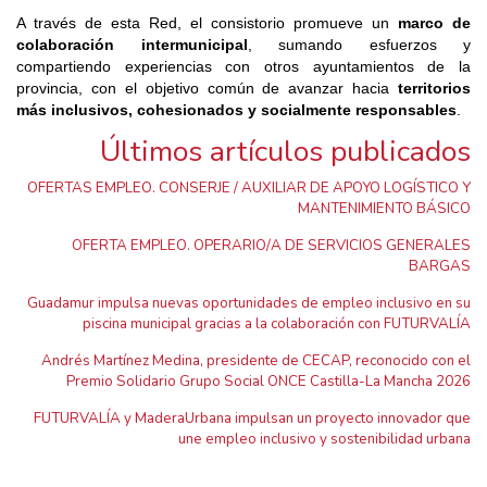
A través de esta Red, el consistorio promueve un
marco de
colaboración intermunicipal
, sumando esfuerzos y
compartiendo experiencias con otros ayuntamientos de la
provincia, con el objetivo común de avanzar hacia
territorios
más inclusivos, cohesionados y socialmente responsables
.
Últimos artículos publicados
OFERTAS EMPLEO. CONSERJE / AUXILIAR DE APOYO LOGÍSTICO Y
MANTENIMIENTO BÁSICO
OFERTA EMPLEO. OPERARIO/A DE SERVICIOS GENERALES
BARGAS
Guadamur impulsa nuevas oportunidades de empleo inclusivo en su
piscina municipal gracias a la colaboración con FUTURVALÍA
Andrés Martínez Medina, presidente de CECAP, reconocido con el
Premio Solidario Grupo Social ONCE Castilla-La Mancha 2026
FUTURVALÍA y MaderaUrbana impulsan un proyecto innovador que
une empleo inclusivo y sostenibilidad urbana