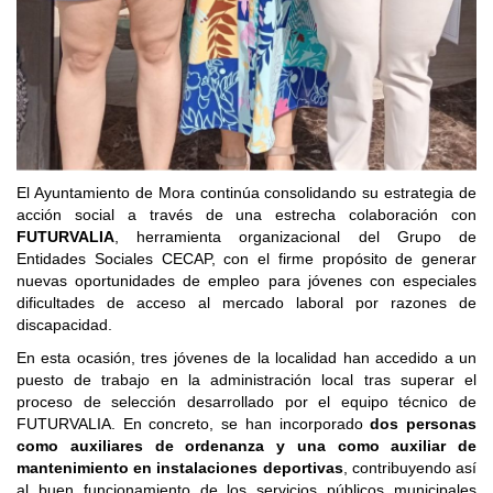
El Ayuntamiento de Mora continúa consolidando su estrategia de
acción social a través de una estrecha colaboración con
FUTURVALIA
, herramienta organizacional del Grupo de
Entidades Sociales CECAP, con el firme propósito de generar
nuevas oportunidades de empleo para jóvenes con especiales
dificultades de acceso al mercado laboral por razones de
discapacidad.
En esta ocasión, tres jóvenes de la localidad han accedido a un
puesto de trabajo en la administración local tras superar el
proceso de selección desarrollado por el equipo técnico de
FUTURVALIA. En concreto, se han incorporado
dos personas
como auxiliares de ordenanza y una como auxiliar de
mantenimiento en instalaciones deportivas
, contribuyendo así
al buen funcionamiento de los servicios públicos municipales