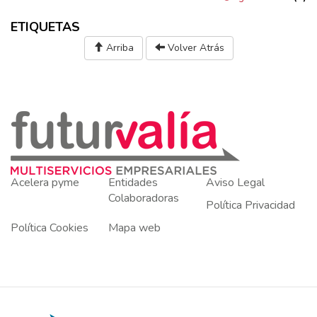
ETIQUETAS
Arriba
Volver Atrás
Acelera pyme
Entidades
Aviso Legal
Colaboradoras
Política Privacidad
Política Cookies
Mapa web