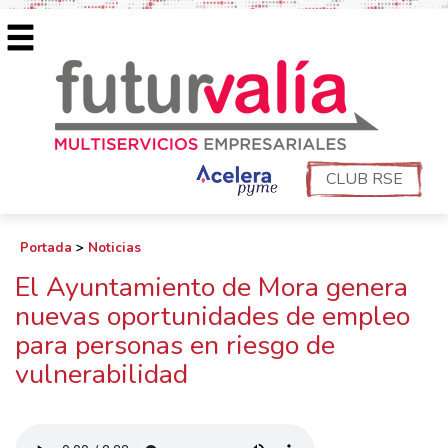
CLUB RSE
Portada
>
Noticias
El Ayuntamiento de Mora genera
nuevas oportunidades de empleo
para personas en riesgo de
vulnerabilidad