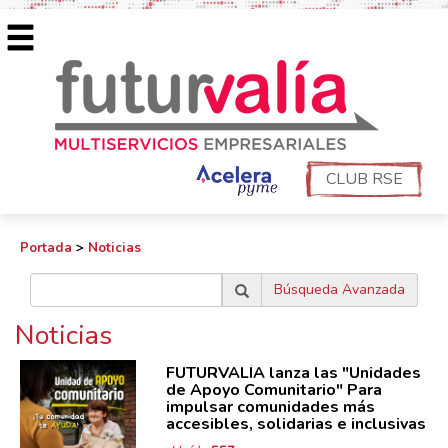
CLUB RSE
Portada
>
Noticias
Búsqueda Avanzada
Noticias
FUTURVALÍA lanza las "Unidades
de Apoyo Comunitario" Para
impulsar comunidades más
accesibles, solidarias e inclusivas