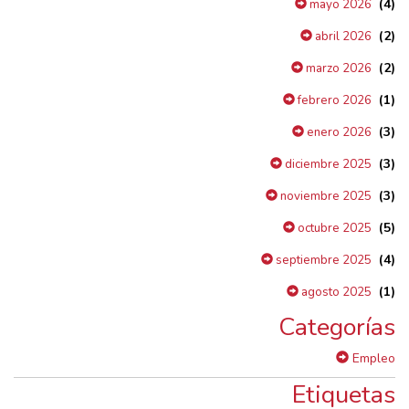
(4)
mayo 2026
(2)
abril 2026
(2)
marzo 2026
(1)
febrero 2026
(3)
enero 2026
(3)
diciembre 2025
(3)
noviembre 2025
(5)
octubre 2025
(4)
septiembre 2025
(1)
agosto 2025
Categorías
Empleo
Etiquetas