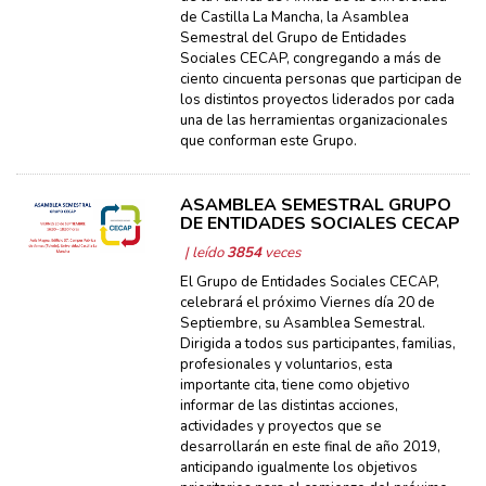
de Castilla La Mancha, la Asamblea
Semestral del Grupo de Entidades
Sociales CECAP, congregando a más de
ciento cincuenta personas que participan de
los distintos proyectos liderados por cada
una de las herramientas organizacionales
que conforman este Grupo.
ASAMBLEA SEMESTRAL GRUPO
DE ENTIDADES SOCIALES CECAP
| leído
3854
veces
El Grupo de Entidades Sociales CECAP,
celebrará el próximo Viernes día 20 de
Septiembre, su Asamblea Semestral.
Dirigida a todos sus participantes, familias,
profesionales y voluntarios, esta
importante cita, tiene como objetivo
informar de las distintas acciones,
actividades y proyectos que se
desarrollarán en este final de año 2019,
anticipando igualmente los objetivos