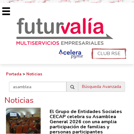
CLUB RSE
Portada
>
Noticias
Búsqueda Avanzada
Noticias
El Grupo de Entidades Sociales
CECAP celebra su Asamblea
General 2026 con una amplia
participación de familias y
personas participantes