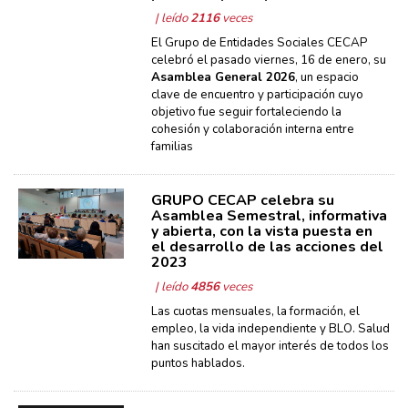
| leído
2116
veces
El Grupo de Entidades Sociales CECAP
celebró el pasado viernes, 16 de enero, su
Asamblea General 2026
, un espacio
clave de encuentro y participación cuyo
objetivo fue seguir fortaleciendo la
cohesión y colaboración interna entre
familias
GRUPO CECAP celebra su
Asamblea Semestral, informativa
y abierta, con la vista puesta en
el desarrollo de las acciones del
2023
| leído
4856
veces
Las cuotas mensuales, la formación, el
empleo, la vida independiente y BLO. Salud
han suscitado el mayor interés de todos los
puntos hablados.