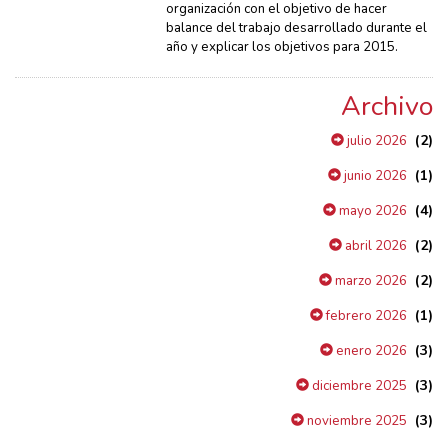
organización con el objetivo de hacer
balance del trabajo desarrollado durante el
año y explicar los objetivos para 2015.
Archivo
(2)
julio 2026
(1)
junio 2026
(4)
mayo 2026
(2)
abril 2026
(2)
marzo 2026
(1)
febrero 2026
(3)
enero 2026
(3)
diciembre 2025
(3)
noviembre 2025