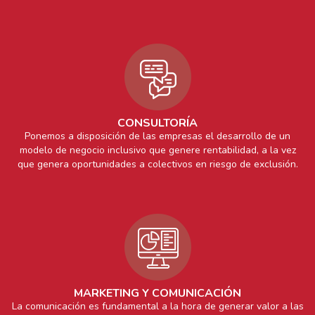
CONSULTORÍA
Ponemos a disposición de las empresas el desarrollo de un
modelo de negocio inclusivo que genere rentabilidad, a la vez
que genera oportunidades a colectivos en riesgo de exclusión.
MARKETING Y COMUNICACIÓN
La comunicación es fundamental a la hora de generar valor a las