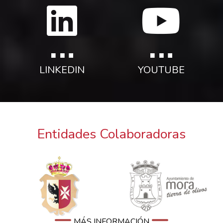
LINKEDIN
YOUTUBE
Entidades Colaboradoras
MÁS INFORMACIÓN