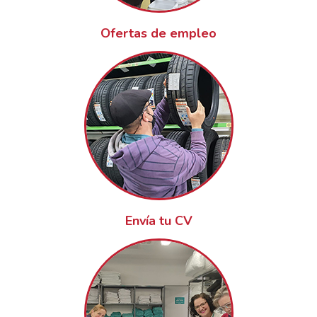
Ofertas de empleo
Envía tu CV