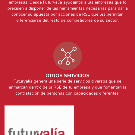
empresas. Desde Futurvalía ayudamos a las empresas que lo
precisen a disponer de las herramientas necesarias para dar a
conocer su apuesta por acciones de RSE que les permitan
diferenciarse del resto de competidores de su sector.
OTROS SERVICIOS
Futurvalía genera una serie de servicios diversos que se
enmarcan dentro de la RSE de tu empresa y que fomentan la
contratación de personas con capacidades diferentes.