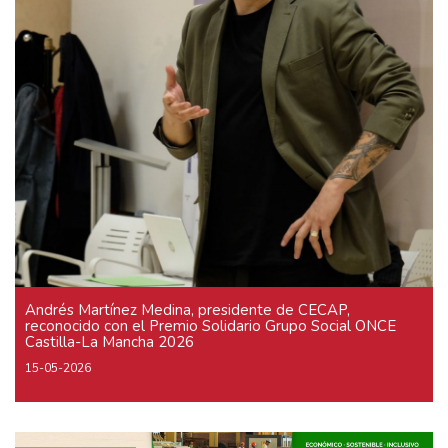
Andrés Martínez Medina, presidente de CECAP,
reconocido con el Premio Solidario Grupo Social ONCE
Castilla-La Mancha 2026
15-05-2026