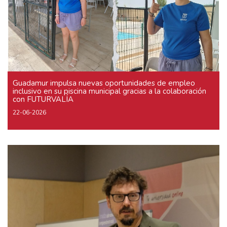
Guadamur impulsa nuevas oportunidades de empleo
inclusivo en su piscina municipal gracias a la colaboración
con FUTURVALÍA
22-06-2026