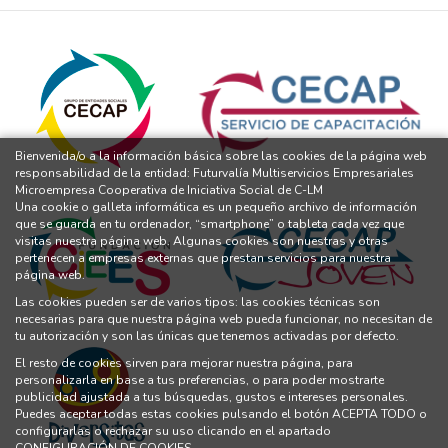
Bienvenida/o a la información básica sobre las cookies de la página web
responsabilidad de la entidad: Futurvalía Multiservicios Empresariales
Microempresa Cooperativa de Iniciativa Social de C-LM
Una cookie o galleta informática es un pequeño archivo de información
que se guarda en tu ordenador, “smartphone” o tableta cada vez que
visitas nuestra página web. Algunas cookies son nuestras y otras
pertenecen a empresas externas que prestan servicios para nuestra
página web.
Las cookies pueden ser de varios tipos: las cookies técnicas son
necesarias para que nuestra página web pueda funcionar, no necesitan de
tu autorización y son las únicas que tenemos activadas por defecto.
El resto de cookies sirven para mejorar nuestra página, para
personalizarla en base a tus preferencias, o para poder mostrarte
publicidad ajustada a tus búsquedas, gustos e intereses personales.
Puedes aceptar todas estas cookies pulsando el botón ACEPTA TODO o
configurarlas o rechazar su uso clicando en el apartado