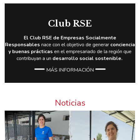
Club RSE
El Club RSE de Empresas Socialmente
Responsables
nace con el objetivo de generar
conciencia
y buenas prácticas
en el empresariado de la región que
contribuyan a un
desarrollo social sostenible
.
MÁS INFORMACIÓN
Noticias