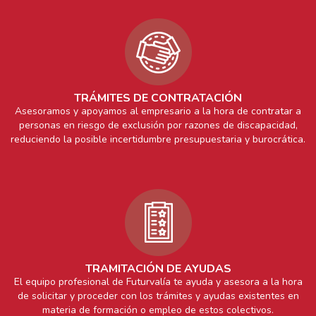
TRÁMITES DE CONTRATACIÓN
Asesoramos y apoyamos al empresario a la hora de contratar a
personas en riesgo de exclusión por razones de discapacidad,
reduciendo la posible incertidumbre presupuestaria y burocrática.
TRAMITACIÓN DE AYUDAS
El equipo profesional de Futurvalía te ayuda y asesora a la hora
de solicitar y proceder con los trámites y ayudas existentes en
materia de formación o empleo de estos colectivos.