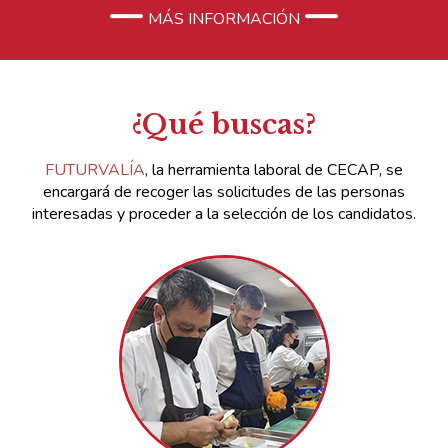
MÁS INFORMACIÓN
¿Qué buscas?
FUTURVALÍA
, la herramienta laboral de CECAP, se
encargará de recoger las solicitudes de las personas
interesadas y proceder a la selección de los candidatos.