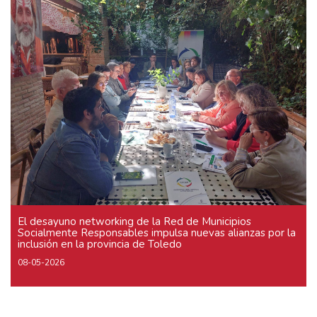
El desayuno networking de la Red de Municipios
Socialmente Responsables impulsa nuevas alianzas por la
inclusión en la provincia de Toledo
08-05-2026