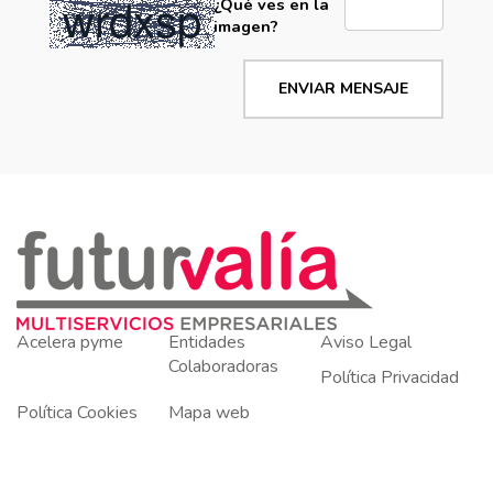
¿Qué ves en la
imagen?
ENVIAR MENSAJE
Acelera pyme
Entidades
Aviso Legal
Colaboradoras
Política Privacidad
Política Cookies
Mapa web