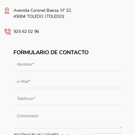
Avenida Coronel Baeza, Nº 22,
45004 TOLEDO (TOLEDO)
925 62 02 96
FORMULARIO DE CONTACTO