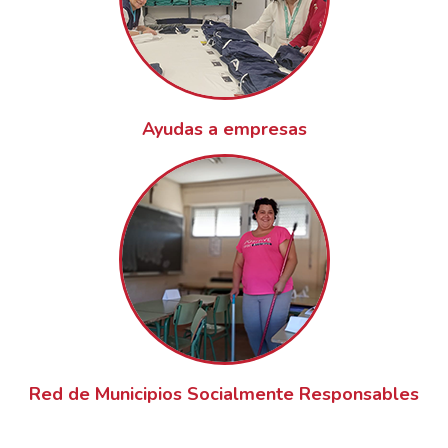
Ayudas a empresas
Red de Municipios Socialmente Responsables