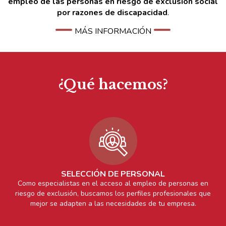
empleo de las personas en riesgo de exclusión social
por razones de discapacidad
.
MÁS INFORMACIÓN
¿Qué hacemos?
SELECCIÓN DE PERSONAL
Como especialistas en el acceso al empleo de personas en
riesgo de exclusión, buscamos los perfiles profesionales que
mejor se adapten a las necesidades de tu empresa.