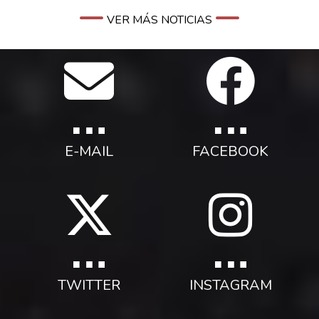
VER MÁS NOTICIAS
E-MAIL
FACEBOOK
TWITTER
INSTAGRAM