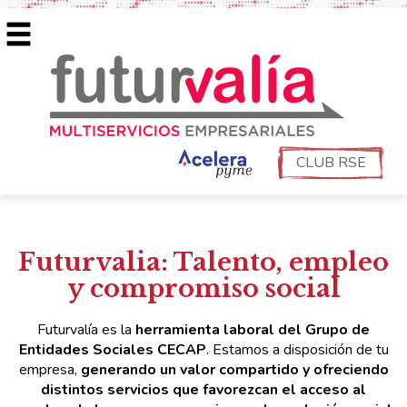
CLUB RSE
Futurvalia: Talento, empleo
y compromiso social
Futurvalía es la
herramienta laboral del Grupo de
Entidades Sociales CECAP
. Estamos a disposición de tu
empresa,
generando un valor compartido y ofreciendo
distintos servicios que favorezcan el acceso al