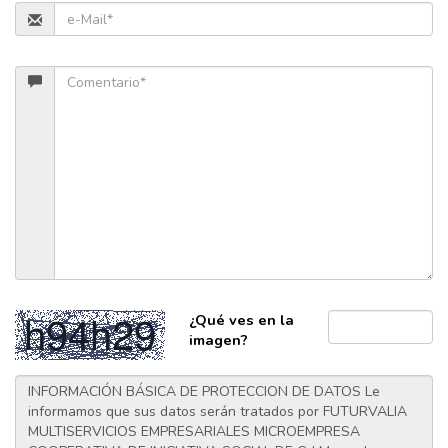
¿Qué ves en la
imagen?