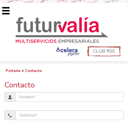
CLUB RSE
Portada
>
Contacto
Contacto