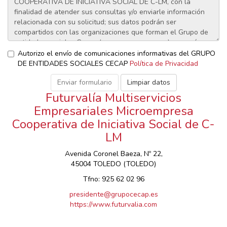
Autorizo el envío de comunicaciones informativas del GRUPO
DE ENTIDADES SOCIALES CECAP
Política de Privacidad
Futurvalía Multiservicios
Empresariales Microempresa
Cooperativa de Iniciativa Social de C-
LM
Avenida Coronel Baeza, Nº 22,
45004 TOLEDO (TOLEDO)
Tfno: 925 62 02 96
presidente@grupocecap.es
https://www.futurvalia.com