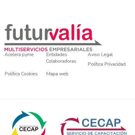
Acelera pyme
Entidades
Aviso Legal
Colaboradoras
Política Privacidad
Política Cookies
Mapa web