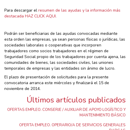
Para descargar el
resumen de las ayudas y la información más
destacada HAZ CLICK AQUI.
Podrán ser beneficiarias de las ayudas convocadas mediante
esta orden las empresas, ya sean personas físicas o jurídicas, las
sociedades laborales o cooperativas que incorporen
trabajadores como socios trabajadores en el régimen de
Seguridad Social propio de los trabajadores por cuenta ajena, las
comunidades de bienes, las sociedades civiles, las uniones
temporales de empresas y las entidades sin ánimo de lucro.
El plazo de presentación de solicitudes para la presente
convocatoria arranca este miércoles y finalizará el 15 de
noviembre de 2014.
Últimos artículos publicados
OFERTAS EMPLEO. CONSERJE / AUXILIAR DE APOYO LOGÍSTICO Y
MANTENIMIENTO BÁSICO
OFERTA EMPLEO. OPERARIO/A DE SERVICIOS GENERALES