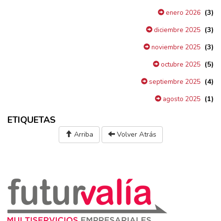
(3)
enero 2026
(3)
diciembre 2025
(3)
noviembre 2025
(5)
octubre 2025
(4)
septiembre 2025
(1)
agosto 2025
ETIQUETAS
Arriba
Volver Atrás