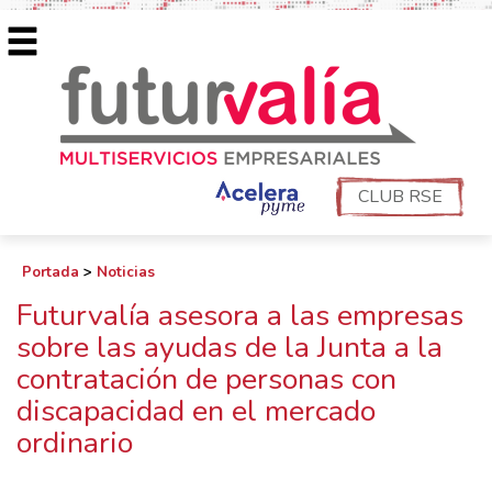
CLUB RSE
Portada
>
Noticias
Futurvalía asesora a las empresas
sobre las ayudas de la Junta a la
contratación de personas con
discapacidad en el mercado
ordinario