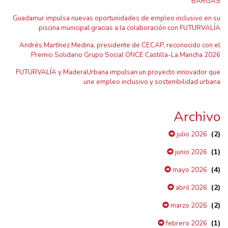
BARGAS
Guadamur impulsa nuevas oportunidades de empleo inclusivo en su
piscina municipal gracias a la colaboración con FUTURVALÍA
Andrés Martínez Medina, presidente de CECAP, reconocido con el
Premio Solidario Grupo Social ONCE Castilla-La Mancha 2026
FUTURVALÍA y MaderaUrbana impulsan un proyecto innovador que
une empleo inclusivo y sostenibilidad urbana
Archivo
(2)
julio 2026
(1)
junio 2026
(4)
mayo 2026
(2)
abril 2026
(2)
marzo 2026
(1)
febrero 2026