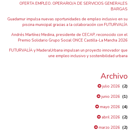
OFERTA EMPLEO. OPERARIO/A DE SERVICIOS GENERALES
BARGAS
Guadamur impulsa nuevas oportunidades de empleo inclusivo en su
piscina municipal gracias a la colaboración con FUTURVALÍA
Andrés Martínez Medina, presidente de CECAP, reconocido con el
Premio Solidario Grupo Social ONCE Castilla-La Mancha 2026
FUTURVALÍA y MaderaUrbana impulsan un proyecto innovador que
une empleo inclusivo y sostenibilidad urbana
Archivo
(2)
julio 2026
(1)
junio 2026
(4)
mayo 2026
(2)
abril 2026
(2)
marzo 2026