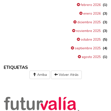
(1)
febrero 2026
(3)
enero 2026
(3)
diciembre 2025
(3)
noviembre 2025
(5)
octubre 2025
(4)
septiembre 2025
(1)
agosto 2025
ETIQUETAS
Arriba
Volver Atrás