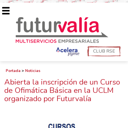
CLUB RSE
Portada
>
Noticias
Abierta la inscripción de un Curso
de Ofimática Básica en la UCLM
organizado por Futurvalía