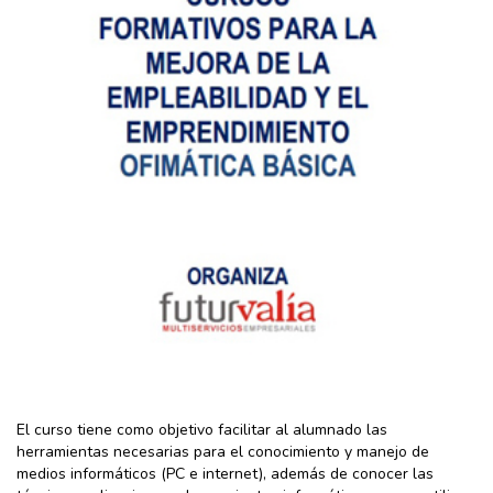
El curso tiene como objetivo facilitar al alumnado las
herramientas necesarias para el conocimiento y manejo de
medios informáticos (PC e internet), además de conocer las