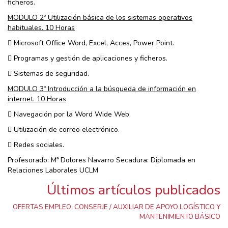
ficheros.
MODULO 2º Utilización básica de los sistemas operativos
habituales. 10 Horas
 Microsoft Office Word, Excel, Acces, Power Point.
 Programas y gestión de aplicaciones y ficheros.
 Sistemas de seguridad.
MODULO 3º Introducción a la búsqueda de información en
internet. 10 Horas
 Navegación por la Word Wide Web.
 Utilización de correo electrónico.
 Redes sociales.
Profesorado: Mª Dolores Navarro Secadura: Diplomada en
Relaciones Laborales UCLM
Últimos artículos publicados
OFERTAS EMPLEO. CONSERJE / AUXILIAR DE APOYO LOGÍSTICO Y
MANTENIMIENTO BÁSICO