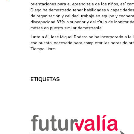
orientaciones para el aprendizaje de los niños, así co
Diego ha demostrado tener habilidades y capacidades pr
de organización y calidad, trabajo en equipo y coopera
discapacidad 33% o superior y del título de Monitor de
meses en puesto similar demostrable.
Junto a él, José Miguel Rodero se ha incorporado a la
ese puesto, necesario para completar las horas de prá
Tiempo Libre.
ETIQUETAS