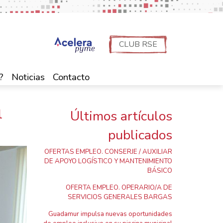
CLUB RSE
?
Noticias
Contacto
l
Últimos artículos
publicados
OFERTAS EMPLEO. CONSERJE / AUXILIAR
DE APOYO LOGÍSTICO Y MANTENIMIENTO
BÁSICO
OFERTA EMPLEO. OPERARIO/A DE
SERVICIOS GENERALES BARGAS
Guadamur impulsa nuevas oportunidades