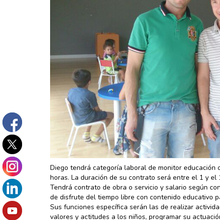
Diego tendrá categoría laboral de monitor educación o
horas. La duración de su contrato será entre el 1 y el 1
Tendrá contrato de obra o servicio y salario según con
de disfrute del tiempo libre con contenido educativo p
Sus funciones específica serán las de realizar activida
valores y actitudes a los niños, programar su actuaci