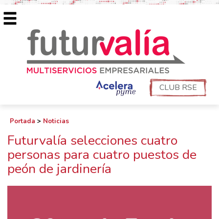
CLUB RSE
Portada
>
Noticias
Futurvalía selecciones cuatro
personas para cuatro puestos de
peón de jardinería