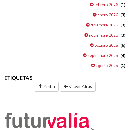
(1)
febrero 2026
(3)
enero 2026
(3)
diciembre 2025
(3)
noviembre 2025
(5)
octubre 2025
(4)
septiembre 2025
(1)
agosto 2025
ETIQUETAS
Arriba
Volver Atrás