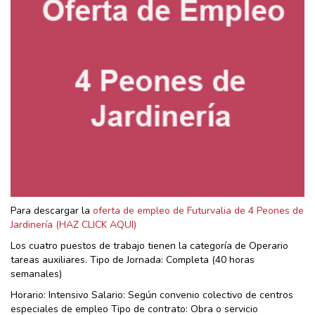
Para descargar la
oferta de empleo de Futurvalia de 4 Peones de
Jardinería (HAZ CLICK AQUI)
Los cuatro puestos de trabajo tienen la categoría de Operario
tareas auxiliares. Tipo de Jornada: Completa (40 horas
semanales)
Horario: Intensivo Salario: Según convenio colectivo de centros
especiales de empleo Tipo de contrato: Obra o servicio