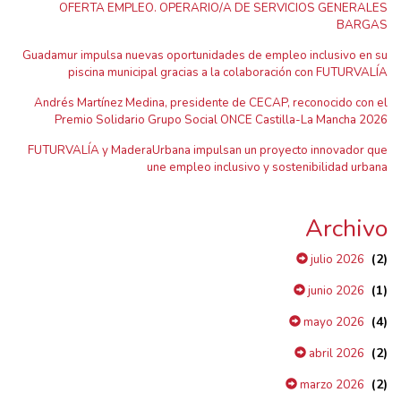
OFERTA EMPLEO. OPERARIO/A DE SERVICIOS GENERALES
BARGAS
Guadamur impulsa nuevas oportunidades de empleo inclusivo en su
piscina municipal gracias a la colaboración con FUTURVALÍA
Andrés Martínez Medina, presidente de CECAP, reconocido con el
Premio Solidario Grupo Social ONCE Castilla-La Mancha 2026
FUTURVALÍA y MaderaUrbana impulsan un proyecto innovador que
une empleo inclusivo y sostenibilidad urbana
Archivo
(2)
julio 2026
(1)
junio 2026
(4)
mayo 2026
(2)
abril 2026
(2)
marzo 2026