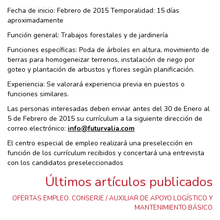
Fecha de inicio: Febrero de 2015 Temporalidad: 15 días
aproximadamente
Función general: Trabajos forestales y de jardinería
Funciones específicas: Poda de árboles en altura, movimiento de
tierras para homogeneizar terrenos, instalación de riego por
goteo y plantación de arbustos y flores según planificación.
Experiencia: Se valorará experiencia previa en puestos o
funciones similares.
Las personas interesadas deben enviar antes del 30 de Enero al
5 de Febrero de 2015 su currículum a la siguiente dirección de
correo electrónico:
info@futurvalia.com
El centro especial de empleo realizará una preselección en
función de los currículum recibidos y concertará una entrevista
con los candidatos preseleccionados
Últimos artículos publicados
OFERTAS EMPLEO. CONSERJE / AUXILIAR DE APOYO LOGÍSTICO Y
MANTENIMIENTO BÁSICO