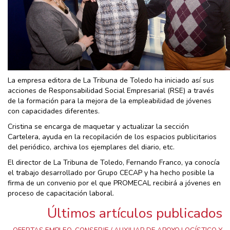
La empresa editora de La Tribuna de Toledo ha iniciado así sus
acciones de Responsabilidad Social Empresarial (RSE) a través
de la formación para la mejora de la empleabilidad de jóvenes
con capacidades diferentes.
Cristina se encarga de maquetar y actualizar la sección
Cartelera, ayuda en la recopilación de los espacios publicitarios
del periódico, archiva los ejemplares del diario, etc.
El director de La Tribuna de Toledo, Fernando Franco, ya conocía
el trabajo desarrollado por Grupo CECAP y ha hecho posible la
firma de un convenio por el que PROMECAL recibirá a jóvenes en
proceso de capacitación laboral.
Últimos artículos publicados