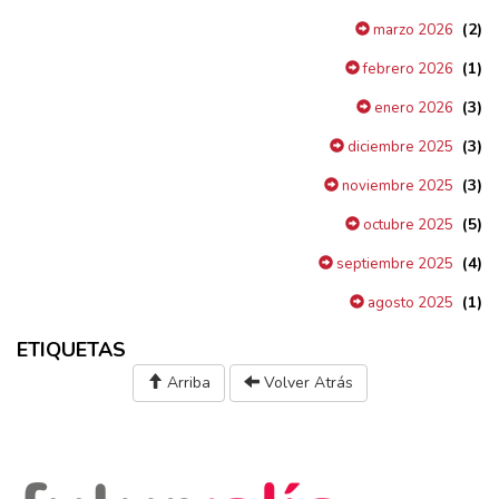
(2)
marzo 2026
(1)
febrero 2026
(3)
enero 2026
(3)
diciembre 2025
(3)
noviembre 2025
(5)
octubre 2025
(4)
septiembre 2025
(1)
agosto 2025
ETIQUETAS
Arriba
Volver Atrás