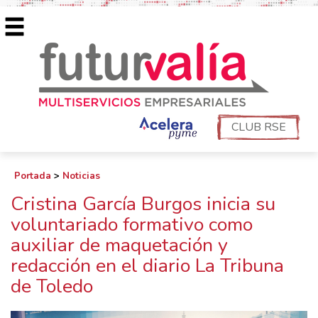
CLUB RSE
Portada
>
Noticias
Cristina García Burgos inicia su
voluntariado formativo como
auxiliar de maquetación y
redacción en el diario La Tribuna
de Toledo