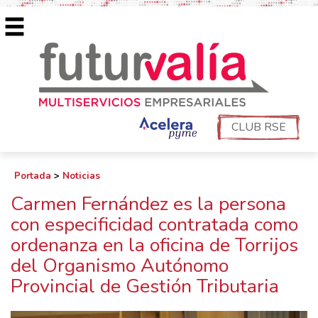
CLUB RSE
Portada
>
Noticias
Carmen Fernández es la persona
con especificidad contratada como
ordenanza en la oficina de Torrijos
del Organismo Autónomo
Provincial de Gestión Tributaria