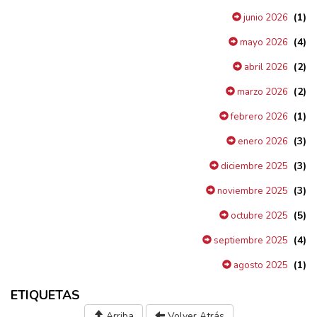
(1)
junio 2026
(4)
mayo 2026
(2)
abril 2026
(2)
marzo 2026
(1)
febrero 2026
(3)
enero 2026
(3)
diciembre 2025
(3)
noviembre 2025
(5)
octubre 2025
(4)
septiembre 2025
(1)
agosto 2025
ETIQUETAS
Arriba
Volver Atrás