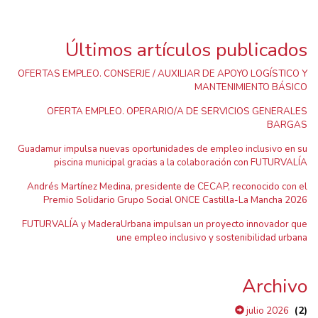
Últimos artículos publicados
OFERTAS EMPLEO. CONSERJE / AUXILIAR DE APOYO LOGÍSTICO Y
MANTENIMIENTO BÁSICO
OFERTA EMPLEO. OPERARIO/A DE SERVICIOS GENERALES
BARGAS
Guadamur impulsa nuevas oportunidades de empleo inclusivo en su
piscina municipal gracias a la colaboración con FUTURVALÍA
Andrés Martínez Medina, presidente de CECAP, reconocido con el
Premio Solidario Grupo Social ONCE Castilla-La Mancha 2026
FUTURVALÍA y MaderaUrbana impulsan un proyecto innovador que
une empleo inclusivo y sostenibilidad urbana
Archivo
(2)
julio 2026