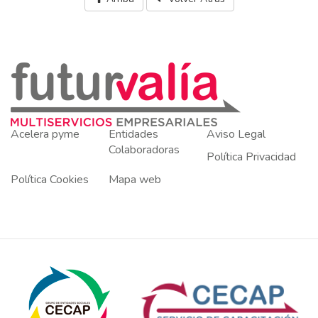
Acelera pyme
Entidades
Aviso Legal
Colaboradoras
Política Privacidad
Política Cookies
Mapa web