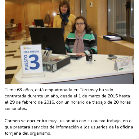
Tiene 63 años, está empadronada en Torrijos y ha sido
contratada durante un año, desde el 1 de marzo de 2015 hasta
el 29 de febrero de 2016, con un horario de trabajo de 20 horas
semanales.
Carmen se encuentra muy ilusionada con su nuevo trabajo, en el
que prestará servicios de información a los usuarios de la oficina
torrijeña del organismo.