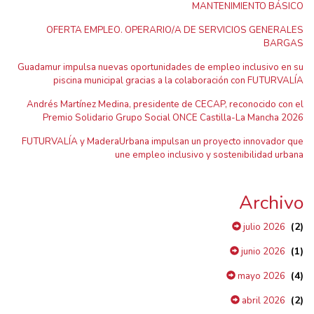
MANTENIMIENTO BÁSICO
OFERTA EMPLEO. OPERARIO/A DE SERVICIOS GENERALES
BARGAS
Guadamur impulsa nuevas oportunidades de empleo inclusivo en su
piscina municipal gracias a la colaboración con FUTURVALÍA
Andrés Martínez Medina, presidente de CECAP, reconocido con el
Premio Solidario Grupo Social ONCE Castilla-La Mancha 2026
FUTURVALÍA y MaderaUrbana impulsan un proyecto innovador que
une empleo inclusivo y sostenibilidad urbana
Archivo
(2)
julio 2026
(1)
junio 2026
(4)
mayo 2026
(2)
abril 2026