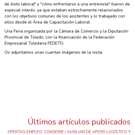
de éxito laboral" y "cómo enfrentarse a una entrevista" fueron de
especial interés, ya que estaban estrechamente relacionados
con los objetivos comunes de los asistentes y lo trabajado con
ellos desde el Área de Capacitación Laboral.
Una Feria organizada por la Cámara de Comercio y la Diputación
Provincial de Toledo, con la financiación de la Federación
Empresarial Toledana FEDETO.
Os adjuntamos unas cuantas imágenes de la visita.
Últimos artículos publicados
OFERTAS EMPLEO. CONSERJE / AUXILIAR DE APOYO LOGÍSTICO Y