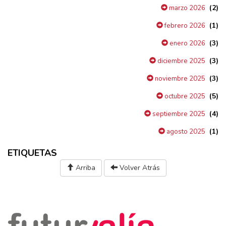
(2)
marzo 2026
(1)
febrero 2026
(3)
enero 2026
(3)
diciembre 2025
(3)
noviembre 2025
(5)
octubre 2025
(4)
septiembre 2025
(1)
agosto 2025
ETIQUETAS
Arriba
Volver Atrás