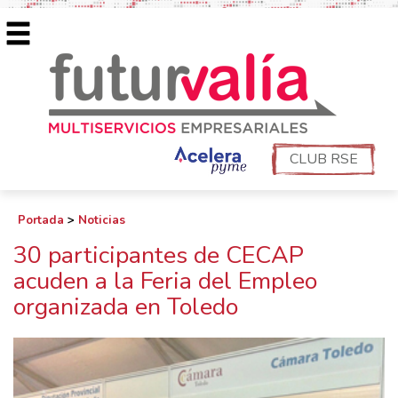
CLUB RSE
Portada
>
Noticias
30 participantes de CECAP
acuden a la Feria del Empleo
organizada en Toledo