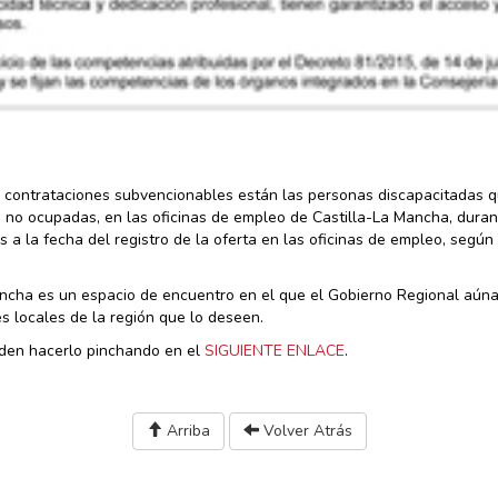
s contrataciones subvencionables están las personas discapacitadas 
no ocupadas, en las oficinas de empleo de Castilla-La Mancha, dura
 a la fecha del registro de la oferta en las oficinas de empleo, según
Mancha es un espacio de encuentro en el que el Gobierno Regional aún
s locales de la región que lo deseen.
den hacerlo pinchando en el
SIGUIENTE ENLACE
.
Arriba
Volver Atrás