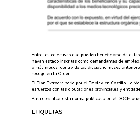
Entre los colectivos que pueden beneficiarse de esta
hayan estado inscritas como demandantes de empleo, 
o más meses, dentro de los dieciocho meses anteriores
recoge en la Orden.
El Plan Extraordinario por el Empleo en Castilla-La 
esfuerzos con las diputaciones provinciales y entidade
Para consultar esta norma publicada en el DOCM pue
ETIQUETAS