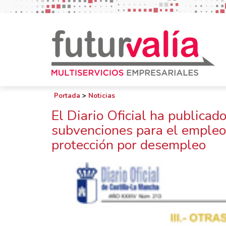
Portada
>
Noticias
El Diario Oficial ha publica
subvenciones para el empleo
protección por desempleo