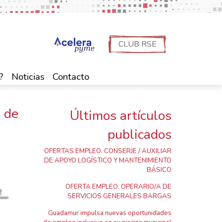
CLUB RSE
?
Noticias
Contacto
n de
Últimos artículos
publicados
OFERTAS EMPLEO. CONSERJE / AUXILIAR
DE APOYO LOGÍSTICO Y MANTENIMIENTO
BÁSICO
OFERTA EMPLEO. OPERARIO/A DE
SERVICIOS GENERALES BARGAS
Guadamur impulsa nuevas oportunidades