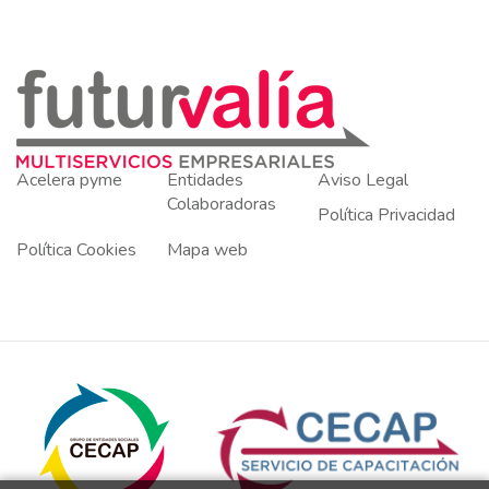
Acelera pyme
Entidades
Aviso Legal
Colaboradoras
Política Privacidad
Política Cookies
Mapa web