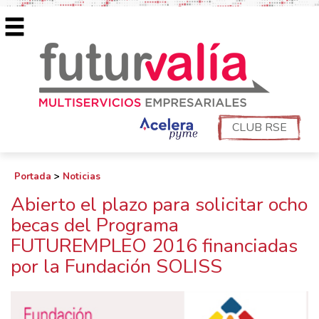
CLUB RSE
Portada
>
Noticias
Abierto el plazo para solicitar ocho
becas del Programa
FUTUREMPLEO 2016 financiadas
por la Fundación SOLISS