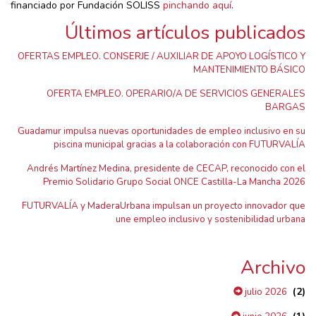
financiado por Fundación SOLISS
pinchando aquí
.
Últimos artículos publicados
OFERTAS EMPLEO. CONSERJE / AUXILIAR DE APOYO LOGÍSTICO Y
MANTENIMIENTO BÁSICO
OFERTA EMPLEO. OPERARIO/A DE SERVICIOS GENERALES
BARGAS
Guadamur impulsa nuevas oportunidades de empleo inclusivo en su
piscina municipal gracias a la colaboración con FUTURVALÍA
Andrés Martínez Medina, presidente de CECAP, reconocido con el
Premio Solidario Grupo Social ONCE Castilla-La Mancha 2026
FUTURVALÍA y MaderaUrbana impulsan un proyecto innovador que
une empleo inclusivo y sostenibilidad urbana
Archivo
(2)
julio 2026