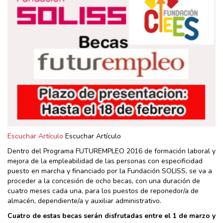
Escuchar Artículo
Escuchar Artículo
Dentro del Programa FUTUREMPLEO 2016 de formación laboral y
mejora de la empleabilidad de las personas con especificidad
puesto en marcha y financiado por la Fundación SOLISS, se va a
proceder a la concesión de ocho becas, con una duración de
cuatro meses cada una, para los puestos de reponedor/a de
almacén, dependiente/a y auxiliar administrativo.
Cuatro de estas becas serán disfrutadas entre el 1 de marzo y