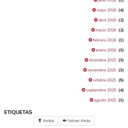
(1)
junio 2026
(4)
mayo 2026
(2)
abril 2026
(2)
marzo 2026
(1)
febrero 2026
(3)
enero 2026
(3)
diciembre 2025
(3)
noviembre 2025
(5)
octubre 2025
(4)
septiembre 2025
(1)
agosto 2025
ETIQUETAS
Arriba
Volver Atrás