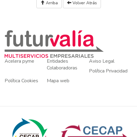
Arriba
Volver Atrás
Acelera pyme
Entidades
Aviso Legal
Colaboradoras
Política Privacidad
Política Cookies
Mapa web