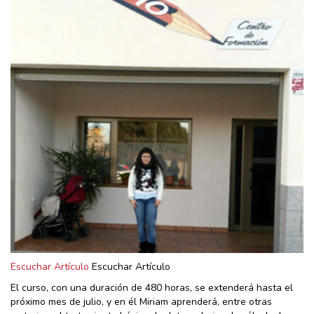
Escuchar Artículo
Escuchar Artículo
El curso, con una duración de 480 horas, se extenderá hasta el
próximo mes de julio, y en él Miriam aprenderá, entre otras