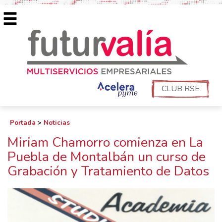
CLUB RSE
Portada
>
Noticias
Miriam Chamorro comienza en La
Puebla de Montalbán un curso de
Grabación y Tratamiento de Datos