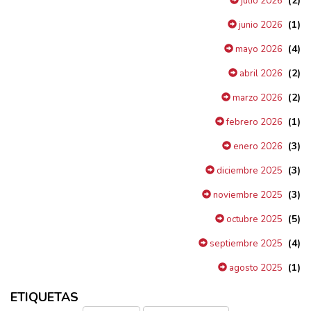
(2)
julio 2026
(1)
junio 2026
(4)
mayo 2026
(2)
abril 2026
(2)
marzo 2026
(1)
febrero 2026
(3)
enero 2026
(3)
diciembre 2025
(3)
noviembre 2025
(5)
octubre 2025
(4)
septiembre 2025
(1)
agosto 2025
ETIQUETAS