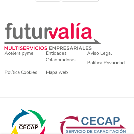
Acelera pyme
Entidades
Aviso Legal
Colaboradoras
Política Privacidad
Política Cookies
Mapa web