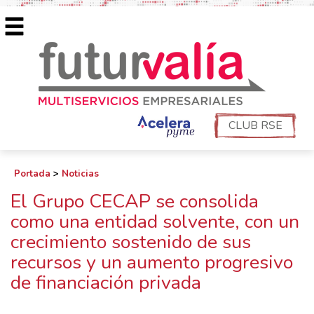
CLUB RSE
Portada
>
Noticias
El Grupo CECAP se consolida
como una entidad solvente, con un
crecimiento sostenido de sus
recursos y un aumento progresivo
de financiación privada