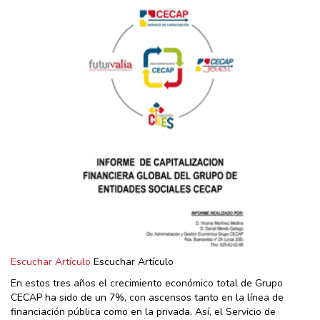
Escuchar Artículo
Escuchar Artículo
En estos tres años el crecimiento económico total de Grupo
CECAP ha sido de un 7%, con ascensos tanto en la línea de
financiación pública como en la privada. Así, el Servicio de