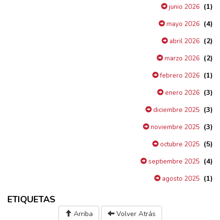
(1)
junio 2026
(4)
mayo 2026
(2)
abril 2026
(2)
marzo 2026
(1)
febrero 2026
(3)
enero 2026
(3)
diciembre 2025
(3)
noviembre 2025
(5)
octubre 2025
(4)
septiembre 2025
(1)
agosto 2025
ETIQUETAS
Arriba
Volver Atrás