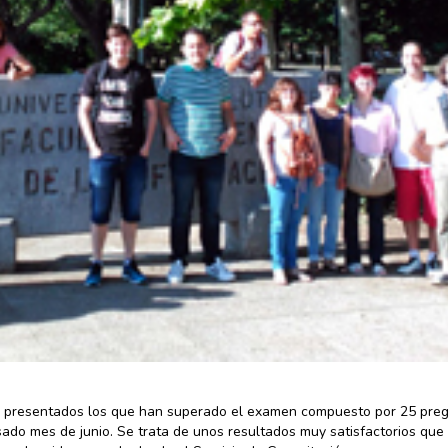
AP presentados los que han superado el examen compuesto por 25 pre
sado mes de junio. Se trata de unos resultados muy satisfactorios que