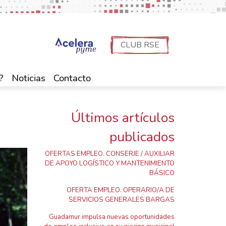
CLUB RSE
?
Noticias
Contacto
Últimos artículos
publicados
OFERTAS EMPLEO. CONSERJE / AUXILIAR
DE APOYO LOGÍSTICO Y MANTENIMIENTO
BÁSICO
OFERTA EMPLEO. OPERARIO/A DE
SERVICIOS GENERALES BARGAS
Guadamur impulsa nuevas oportunidades