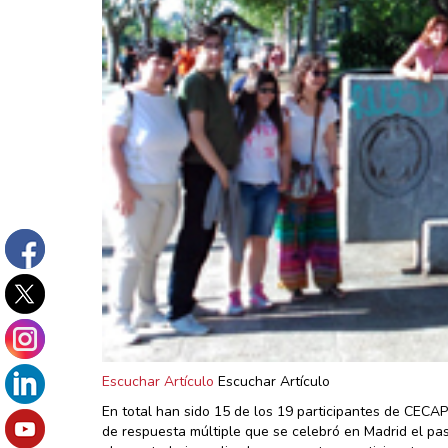
Escuchar Artículo
Escuchar Artículo
En total han sido 15 de los 19 participantes de CEC
de respuesta múltiple que se celebró en Madrid el pa