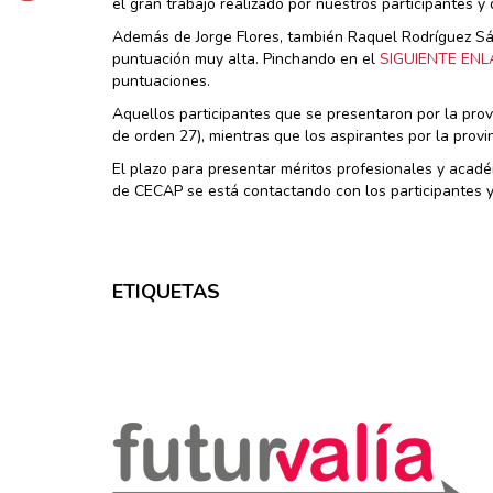
el gran trabajo realizado por nuestros participantes y
Además de Jorge Flores, también Raquel Rodríguez Sán
puntuación muy alta. Pinchando en el
SIGUIENTE EN
puntuaciones.
Aquellos participantes que se presentaron por la pro
de orden 27), mientras que los aspirantes por la prov
El plazo para presentar méritos profesionales y acadé
de CECAP se está contactando con los participantes y
ETIQUETAS