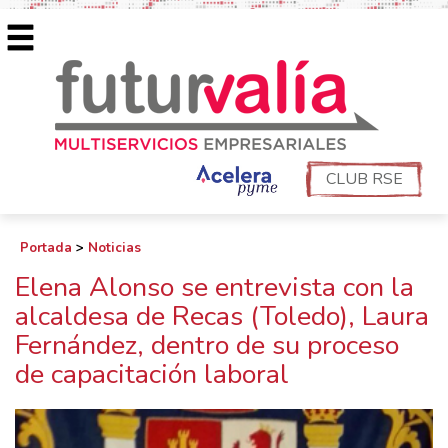
CLUB RSE
Portada
>
Noticias
Elena Alonso se entrevista con la
alcaldesa de Recas (Toledo), Laura
Fernández, dentro de su proceso
de capacitación laboral