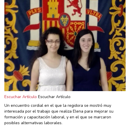
Escuchar Artículo
Escuchar Artículo
Un encuentro cordial en el que la regidora se mostró muy
interesada por el trabajo que realiza Elena para mejorar su
formación y capacitación laboral, y en el que se marcaron
posibles alternativas laborales.