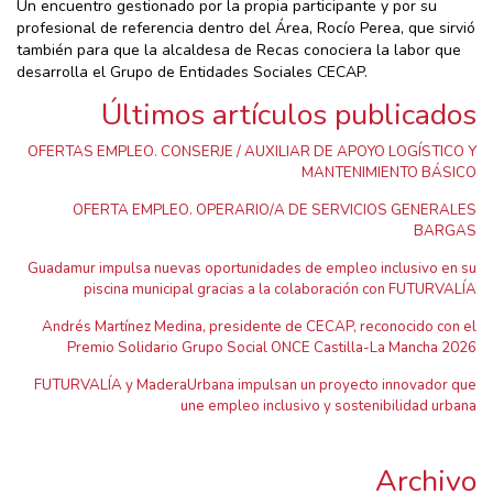
Un encuentro gestionado por la propia participante y por su
profesional de referencia dentro del Área, Rocío Perea, que sirvió
también para que la alcaldesa de Recas conociera la labor que
desarrolla el Grupo de Entidades Sociales CECAP.
Últimos artículos publicados
OFERTAS EMPLEO. CONSERJE / AUXILIAR DE APOYO LOGÍSTICO Y
MANTENIMIENTO BÁSICO
OFERTA EMPLEO. OPERARIO/A DE SERVICIOS GENERALES
BARGAS
Guadamur impulsa nuevas oportunidades de empleo inclusivo en su
piscina municipal gracias a la colaboración con FUTURVALÍA
Andrés Martínez Medina, presidente de CECAP, reconocido con el
Premio Solidario Grupo Social ONCE Castilla-La Mancha 2026
FUTURVALÍA y MaderaUrbana impulsan un proyecto innovador que
une empleo inclusivo y sostenibilidad urbana
Archivo