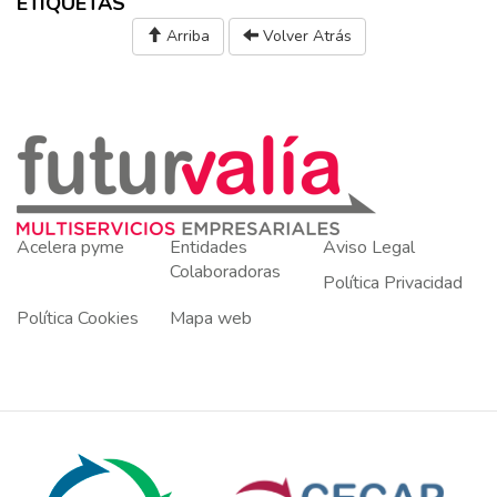
ETIQUETAS
Arriba
Volver Atrás
Acelera pyme
Entidades
Aviso Legal
Colaboradoras
Política Privacidad
Política Cookies
Mapa web