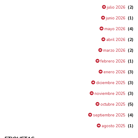
(2)
julio 2026
(1)
junio 2026
(4)
mayo 2026
(2)
abril 2026
(2)
marzo 2026
(1)
febrero 2026
(3)
enero 2026
(3)
diciembre 2025
(3)
noviembre 2025
(5)
octubre 2025
(4)
septiembre 2025
(1)
agosto 2025