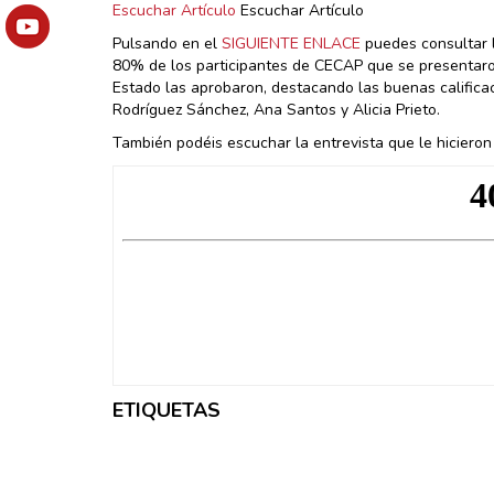
Escuchar Artículo
Escuchar Artículo
Pulsando en el
SIGUIENTE ENLACE
puedes consultar l
80% de los participantes de CECAP que se presentaron
Estado las aprobaron, destacando las buenas calificac
Rodríguez Sánchez, Ana Santos y Alicia Prieto.
También podéis escuchar la entrevista que le hicieron
ETIQUETAS