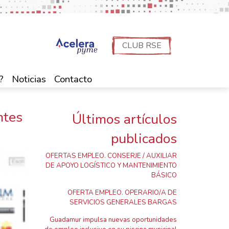
CLUB RSE
?
Noticias
Contacto
ntes
Últimos artículos
publicados
OFERTAS EMPLEO. CONSERJE / AUXILIAR
DE APOYO LOGÍSTICO Y MANTENIMIENTO
BÁSICO
OFERTA EMPLEO. OPERARIO/A DE
SERVICIOS GENERALES BARGAS
Guadamur impulsa nuevas oportunidades