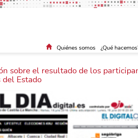
Quiénes somos
¿Qué hacemos
ón sobre el resultado de los participa
 del Estado