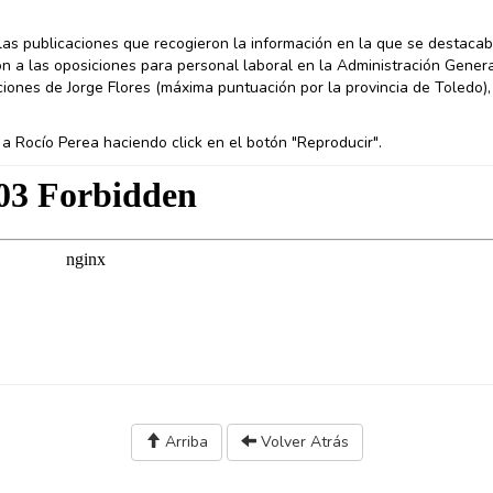
as publicaciones que recogieron la información en la que se destacab
 a las oposiciones para personal laboral en la Administración Genera
iones de Jorge Flores (máxima puntuación por la provincia de Toledo)
 a Rocío Perea haciendo click en el botón "Reproducir".
Arriba
Volver Atrás