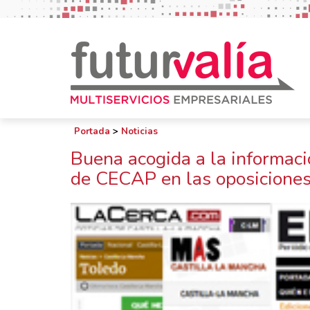
Portada
>
Noticias
Buena acogida a la informaci
de CECAP en las oposiciones