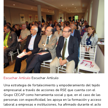
Escuchar Artículo
Escuchar Artículo
Una estrategia de fortalecimiento y empoderamiento del tejido
empresarial a través de acciones de RSE que cuenta con el
Grupo CECAP como herramienta social y que, en el caso de las
personas con especificidad, les apoya en la formación y acceso
laboral a empresas e instituciones, ha afirmado durante el acto