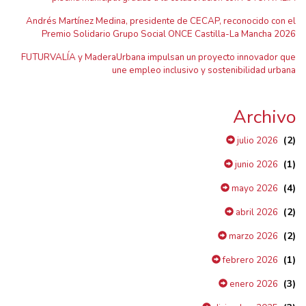
Andrés Martínez Medina, presidente de CECAP, reconocido con el
Premio Solidario Grupo Social ONCE Castilla-La Mancha 2026
FUTURVALÍA y MaderaUrbana impulsan un proyecto innovador que
une empleo inclusivo y sostenibilidad urbana
Archivo
(2)
julio 2026
(1)
junio 2026
(4)
mayo 2026
(2)
abril 2026
(2)
marzo 2026
(1)
febrero 2026
(3)
enero 2026