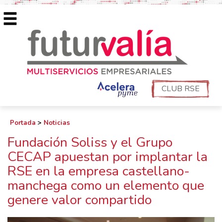
CLUB RSE
Portada
>
Noticias
Fundación Soliss y el Grupo
CECAP apuestan por implantar la
RSE en la empresa castellano-
manchega como un elemento que
genere valor compartido