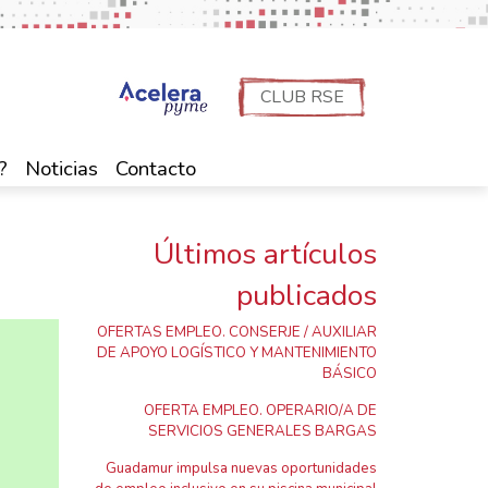
CLUB RSE
?
Noticias
Contacto
Últimos artículos
publicados
OFERTAS EMPLEO. CONSERJE / AUXILIAR
DE APOYO LOGÍSTICO Y MANTENIMIENTO
BÁSICO
OFERTA EMPLEO. OPERARIO/A DE
SERVICIOS GENERALES BARGAS
Guadamur impulsa nuevas oportunidades