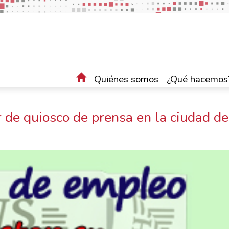
Quiénes somos
¿Qué hacemos
 de quiosco de prensa en la ciudad de