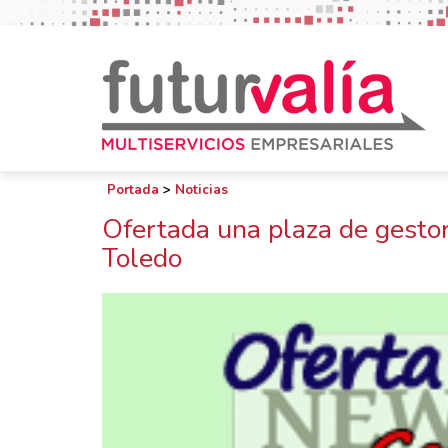
Portada
>
Noticias
Ofertada una plaza de gestor
Toledo