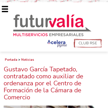
CLUB RSE
Portada
>
Noticias
Gustavo García Tapetado,
contratado como auxiliar de
ordenanza por el Centro de
Formación de la Cámara de
Comercio