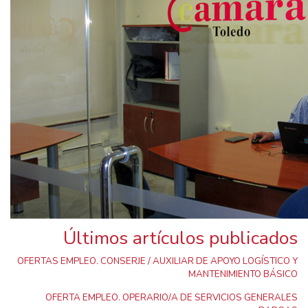
Últimos artículos publicados
OFERTAS EMPLEO. CONSERJE / AUXILIAR DE APOYO LOGÍSTICO Y
MANTENIMIENTO BÁSICO
OFERTA EMPLEO. OPERARIO/A DE SERVICIOS GENERALES