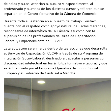
de salas y aulas, atención al público y, especialmente, al
profesorado y alumnos de los distintos cursos y talleres que se
imparten en el Centro formativo de la Cámara de Comercio.
Durante toda su estancia en el puesto de trabajo, Gustavo
cuenta con el respaldo como apoyo natural de Carlos Maranhas,
responsable de informática de la Cámara, así como con la
supervisión de los profesionales del Área de Capacitación
Laboral y Emprendimiento de CECAP.
Esta actuación se enmarca dentro de las acciones que desarrolla
el Servicio de Capacitación CECAP a través de su Programa de
Integración Socio-Laboral, destinado a capacitar a personas con
discapacidad intelectual en los ámbitos formativo y laboral, y que
está financiado por el Programa Operativo del Fondo Social
Europeo y el Gobierno de Castilla-La Mancha.