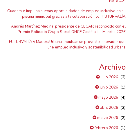
BARGAS
Guadamur impulsa nuevas oportunidades de empleo inclusivo en su
piscina municipal gracias a la colaboración con FUTURVALÍA
Andrés Martínez Medina, presidente de CECAP, reconocido con el
Premio Solidario Grupo Social ONCE Castilla-La Mancha 2026
FUTURVALÍA y MaderaUrbana impulsan un proyecto innovador que
une empleo inclusivo y sostenibilidad urbana
Archivo
(2)
julio 2026
(1)
junio 2026
(4)
mayo 2026
(2)
abril 2026
(2)
marzo 2026
(1)
febrero 2026