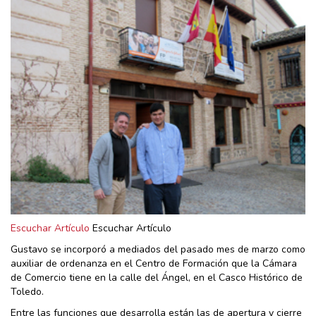
Escuchar Artículo
Escuchar Artículo
Gustavo se incorporó a mediados del pasado mes de marzo como
auxiliar de ordenanza en el Centro de Formación que la Cámara
de Comercio tiene en la calle del Ángel, en el Casco Histórico de
Toledo.
Entre las funciones que desarrolla están las de apertura y cierre