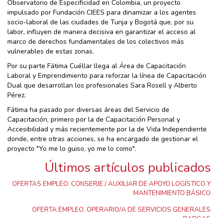
Observatorio de Especificidad en Colombia, un proyecto
impulsado por Fundación CIEES para dinamizar a los agentes
socio-laboral de las ciudades de Tunja y Bogotá que, por su
labor, influyen de manera decisiva en garantizar el acceso al
marco de derechos fundamentales de los colectivos más
vulnerables de estas zonas.
Por su parte Fátima Cuéllar llega al Área de Capacitación
Laboral y Emprendimiento para reforzar la línea de Capacitación
Dual que desarrollan los profesionales Sara Rosell y Alberto
Pérez.
Fátima ha pasado por diversas áreas del Servicio de
Capacitación, primero por la de Capacitación Personal y
Accesibilidad y más recientemente por la de Vida Independiente
donde, entre otras acciones, se ha encargado de gestionar el
proyecto "Yo me lo guiso, yo me lo como".
Últimos artículos publicados
OFERTAS EMPLEO. CONSERJE / AUXILIAR DE APOYO LOGÍSTICO Y
MANTENIMIENTO BÁSICO
OFERTA EMPLEO. OPERARIO/A DE SERVICIOS GENERALES