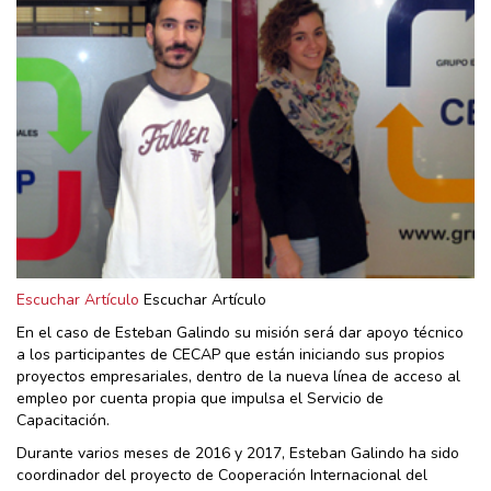
Escuchar Artículo
Escuchar Artículo
En el caso de Esteban Galindo su misión será dar apoyo técnico
a los participantes de CECAP que están iniciando sus propios
proyectos empresariales, dentro de la nueva línea de acceso al
empleo por cuenta propia que impulsa el Servicio de
Capacitación.
Durante varios meses de 2016 y 2017, Esteban Galindo ha sido
coordinador del proyecto de Cooperación Internacional del