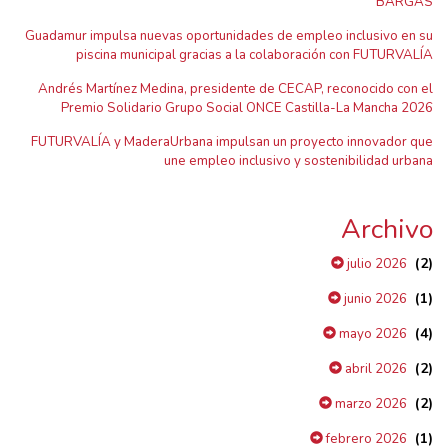
BARGAS
Guadamur impulsa nuevas oportunidades de empleo inclusivo en su
piscina municipal gracias a la colaboración con FUTURVALÍA
Andrés Martínez Medina, presidente de CECAP, reconocido con el
Premio Solidario Grupo Social ONCE Castilla-La Mancha 2026
FUTURVALÍA y MaderaUrbana impulsan un proyecto innovador que
une empleo inclusivo y sostenibilidad urbana
Archivo
(2)
julio 2026
(1)
junio 2026
(4)
mayo 2026
(2)
abril 2026
(2)
marzo 2026
(1)
febrero 2026