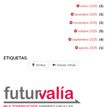
(3)
enero 2026
(3)
diciembre 2025
(3)
noviembre 2025
(5)
octubre 2025
(4)
septiembre 2025
(1)
agosto 2025
ETIQUETAS
Arriba
Volver Atrás