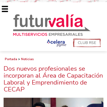
CLUB RSE
Portada
>
Noticias
Dos nuevos profesionales se
incorporan al Área de Capacitación
Laboral y Emprendimiento de
CECAP