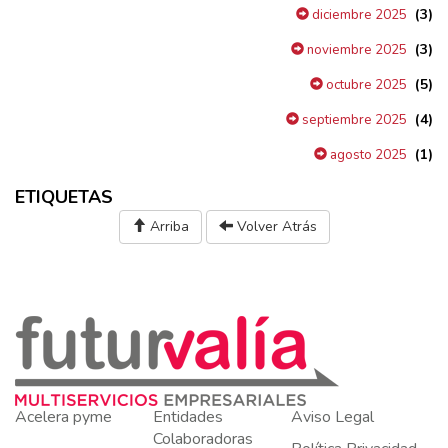
(3)
diciembre 2025
(3)
noviembre 2025
(5)
octubre 2025
(4)
septiembre 2025
(1)
agosto 2025
ETIQUETAS
Arriba
Volver Atrás
Acelera pyme
Entidades
Aviso Legal
Colaboradoras