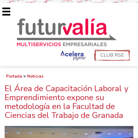
CLUB RSE
Portada
>
Noticias
El Área de Capacitación Laboral y
Emprendimiento expone su
metodología en la Facultad de
Ciencias del Trabajo de Granada