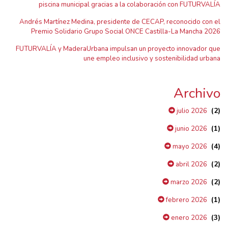
piscina municipal gracias a la colaboración con FUTURVALÍA
Andrés Martínez Medina, presidente de CECAP, reconocido con el
Premio Solidario Grupo Social ONCE Castilla-La Mancha 2026
FUTURVALÍA y MaderaUrbana impulsan un proyecto innovador que
une empleo inclusivo y sostenibilidad urbana
Archivo
(2)
julio 2026
(1)
junio 2026
(4)
mayo 2026
(2)
abril 2026
(2)
marzo 2026
(1)
febrero 2026
(3)
enero 2026