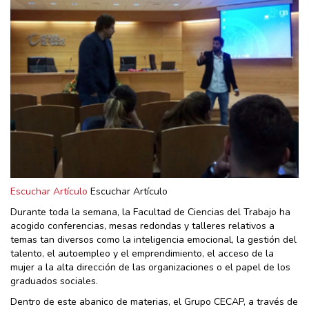
Escuchar Artículo
Escuchar Artículo
Durante toda la semana, la Facultad de Ciencias del Trabajo ha
acogido conferencias, mesas redondas y talleres relativos a
temas tan diversos como la inteligencia emocional, la gestión del
talento, el autoempleo y el emprendimiento, el acceso de la
mujer a la alta dirección de las organizaciones o el papel de los
graduados sociales.
Dentro de este abanico de materias, el Grupo CECAP, a través de