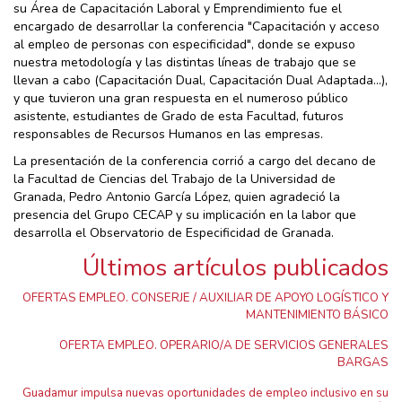
su Área de Capacitación Laboral y Emprendimiento fue el
encargado de desarrollar la conferencia "Capacitación y acceso
al empleo de personas con especificidad", donde se expuso
nuestra metodología y las distintas líneas de trabajo que se
llevan a cabo (Capacitación Dual, Capacitación Dual Adaptada...),
y que tuvieron una gran respuesta en el numeroso público
asistente, estudiantes de Grado de esta Facultad, futuros
responsables de Recursos Humanos en las empresas.
La presentación de la conferencia corrió a cargo del decano de
la Facultad de Ciencias del Trabajo de la Universidad de
Granada, Pedro Antonio García López, quien agradeció la
presencia del Grupo CECAP y su implicación en la labor que
desarrolla el Observatorio de Especificidad de Granada.
Últimos artículos publicados
OFERTAS EMPLEO. CONSERJE / AUXILIAR DE APOYO LOGÍSTICO Y
MANTENIMIENTO BÁSICO
OFERTA EMPLEO. OPERARIO/A DE SERVICIOS GENERALES
BARGAS
Guadamur impulsa nuevas oportunidades de empleo inclusivo en su