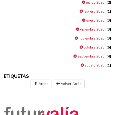
(2)
marzo 2026
(1)
febrero 2026
(3)
enero 2026
(3)
diciembre 2025
(3)
noviembre 2025
(5)
octubre 2025
(4)
septiembre 2025
(1)
agosto 2025
ETIQUETAS
Arriba
Volver Atrás