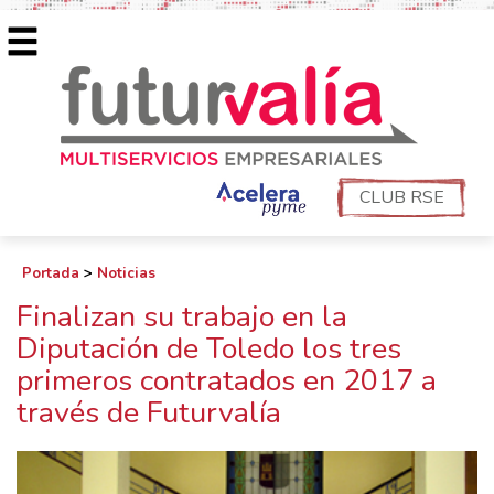
CLUB RSE
Portada
>
Noticias
Finalizan su trabajo en la
Diputación de Toledo los tres
primeros contratados en 2017 a
través de Futurvalía