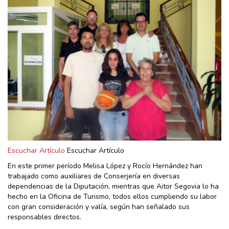
Escuchar Artículo
Escuchar Artículo
En este primer período Melisa López y Rocío Hernández han
trabajado como auxiliares de Conserjería en diversas
dependencias de la Diputación, mientras que Aitor Segovia lo ha
hecho en la Oficina de Turismo, todos ellos cumpliendo su labor
con gran consideración y valía, según han señalado sus
responsables directos.