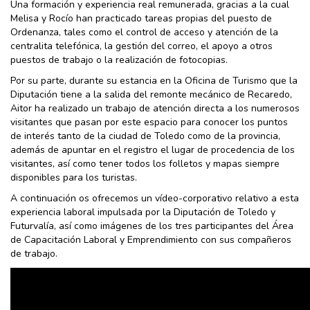
Una formación y experiencia real remunerada, gracias a la cual
Melisa y Rocío han practicado tareas propias del puesto de
Ordenanza, tales como el control de acceso y atención de la
centralita telefónica, la gestión del correo, el apoyo a otros
puestos de trabajo o la realización de fotocopias.
Por su parte, durante su estancia en la Oficina de Turismo que la
Diputación tiene a la salida del remonte mecánico de Recaredo,
Aitor ha realizado un trabajo de atención directa a los numerosos
visitantes que pasan por este espacio para conocer los puntos
de interés tanto de la ciudad de Toledo como de la provincia,
además de apuntar en el registro el lugar de procedencia de los
visitantes, así como tener todos los folletos y mapas siempre
disponibles para los turistas.
A continuación os ofrecemos un vídeo-corporativo relativo a esta
experiencia laboral impulsada por la Diputación de Toledo y
Futurvalía, así como imágenes de los tres participantes del Área
de Capacitación Laboral y Emprendimiento con sus compañeros
de trabajo.