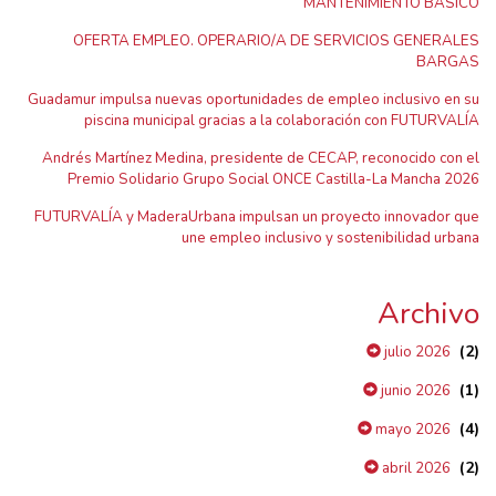
MANTENIMIENTO BÁSICO
OFERTA EMPLEO. OPERARIO/A DE SERVICIOS GENERALES
BARGAS
Guadamur impulsa nuevas oportunidades de empleo inclusivo en su
piscina municipal gracias a la colaboración con FUTURVALÍA
Andrés Martínez Medina, presidente de CECAP, reconocido con el
Premio Solidario Grupo Social ONCE Castilla-La Mancha 2026
FUTURVALÍA y MaderaUrbana impulsan un proyecto innovador que
une empleo inclusivo y sostenibilidad urbana
Archivo
(2)
julio 2026
(1)
junio 2026
(4)
mayo 2026
(2)
abril 2026