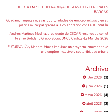
OFERTA EMPLEO. OPERARIO/A DE SERVICIOS GENERALES
BARGAS
Guadamur impulsa nuevas oportunidades de empleo inclusivo en su
piscina municipal gracias a la colaboración con FUTURVALÍA
Andrés Martínez Medina, presidente de CECAP, reconocido con el
Premio Solidario Grupo Social ONCE Castilla-La Mancha 2026
FUTURVALÍA y MaderaUrbana impulsan un proyecto innovador que
une empleo inclusivo y sostenibilidad urbana
Archivo
(2)
julio 2026
(1)
junio 2026
(4)
mayo 2026
(2)
abril 2026