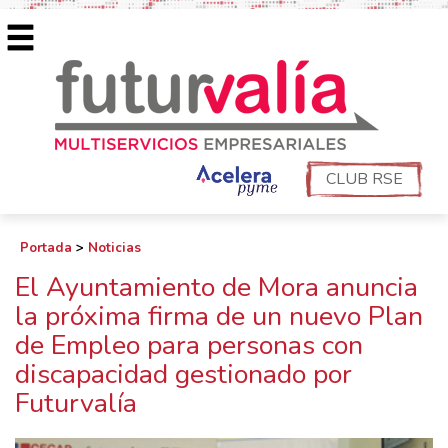
CLUB RSE
Portada
>
Noticias
El Ayuntamiento de Mora anuncia
la próxima firma de un nuevo Plan
de Empleo para personas con
discapacidad gestionado por
Futurvalía