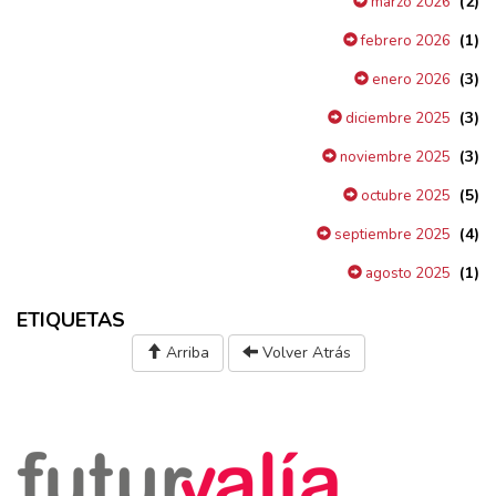
(2)
marzo 2026
(1)
febrero 2026
(3)
enero 2026
(3)
diciembre 2025
(3)
noviembre 2025
(5)
octubre 2025
(4)
septiembre 2025
(1)
agosto 2025
ETIQUETAS
Arriba
Volver Atrás