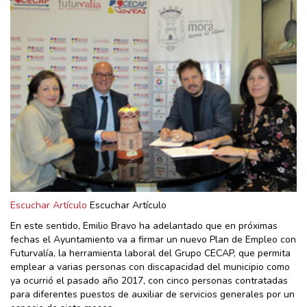
Escuchar Artículo
Escuchar Artículo
En este sentido, Emilio Bravo ha adelantado que en próximas
fechas el Ayuntamiento va a firmar un nuevo Plan de Empleo con
Futurvalía, la herramienta laboral del Grupo CECAP, que permita
emplear a varias personas con discapacidad del municipio como
ya ocurrió el pasado año 2017, con cinco personas contratadas
para diferentes puestos de auxiliar de servicios generales por un