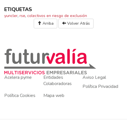
ETIQUETAS
yuncler
,
rse
,
colectivos en riesgo de exclusión
Arriba
Volver Atrás
Acelera pyme
Entidades
Aviso Legal
Colaboradoras
Política Privacidad
Política Cookies
Mapa web