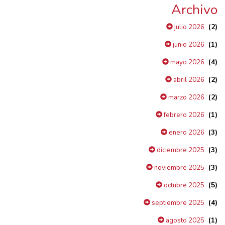
Archivo
(2)
julio 2026
(1)
junio 2026
(4)
mayo 2026
(2)
abril 2026
(2)
marzo 2026
(1)
febrero 2026
(3)
enero 2026
(3)
diciembre 2025
(3)
noviembre 2025
(5)
octubre 2025
(4)
septiembre 2025
(1)
agosto 2025