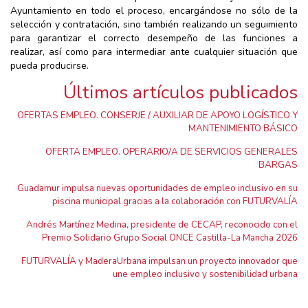
Ayuntamiento en todo el proceso, encargándose no sólo de la
selección y contratación, sino también realizando un seguimiento
para garantizar el correcto desempeño de las funciones a
realizar, así como para intermediar ante cualquier situación que
pueda producirse.
Últimos artículos publicados
OFERTAS EMPLEO. CONSERJE / AUXILIAR DE APOYO LOGÍSTICO Y
MANTENIMIENTO BÁSICO
OFERTA EMPLEO. OPERARIO/A DE SERVICIOS GENERALES
BARGAS
Guadamur impulsa nuevas oportunidades de empleo inclusivo en su
piscina municipal gracias a la colaboración con FUTURVALÍA
Andrés Martínez Medina, presidente de CECAP, reconocido con el
Premio Solidario Grupo Social ONCE Castilla-La Mancha 2026
FUTURVALÍA y MaderaUrbana impulsan un proyecto innovador que
une empleo inclusivo y sostenibilidad urbana