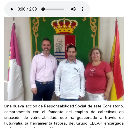
Una nueva acción de Responsabilidad Social de este Consistorio,
comprometido con el fomento del empleo de colectivos en
situación de vulnerabilidad, que ha gestionado a través de
Futurvalía, la herramienta laboral del Grupo CECAP, encargada