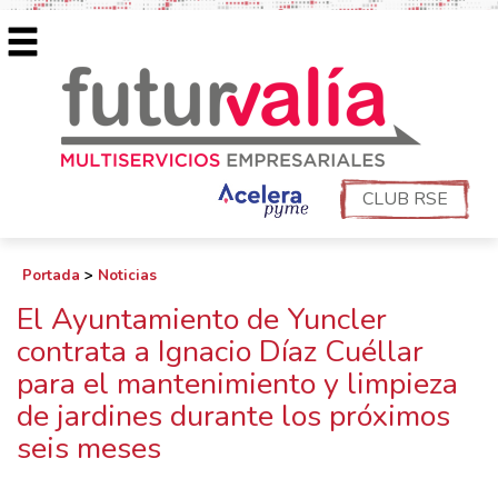
CLUB RSE
Portada
>
Noticias
El Ayuntamiento de Yuncler
contrata a Ignacio Díaz Cuéllar
para el mantenimiento y limpieza
de jardines durante los próximos
seis meses