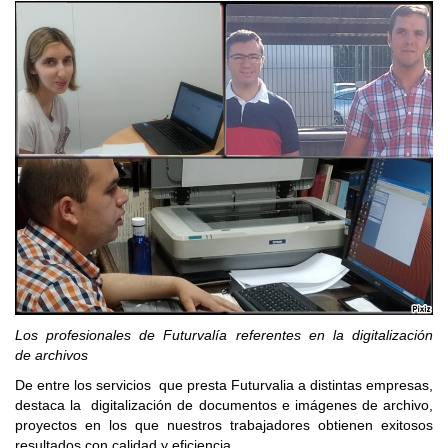
Los profesionales de Futurvalía referentes en la digitalización
de archivos
De entre los servicios que presta Futurvalia a distintas empresas,
destaca la digitalización de documentos e imágenes de archivo,
proyectos en los que nuestros trabajadores obtienen exitosos
resultados con calidad y eficiencia.