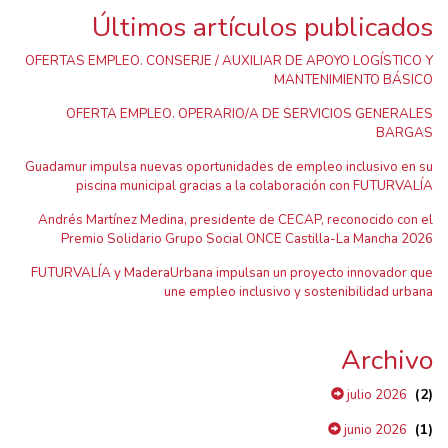
Últimos artículos publicados
OFERTAS EMPLEO. CONSERJE / AUXILIAR DE APOYO LOGÍSTICO Y
MANTENIMIENTO BÁSICO
OFERTA EMPLEO. OPERARIO/A DE SERVICIOS GENERALES
BARGAS
Guadamur impulsa nuevas oportunidades de empleo inclusivo en su
piscina municipal gracias a la colaboración con FUTURVALÍA
Andrés Martínez Medina, presidente de CECAP, reconocido con el
Premio Solidario Grupo Social ONCE Castilla-La Mancha 2026
FUTURVALÍA y MaderaUrbana impulsan un proyecto innovador que
une empleo inclusivo y sostenibilidad urbana
Archivo
(2)
julio 2026
(1)
junio 2026