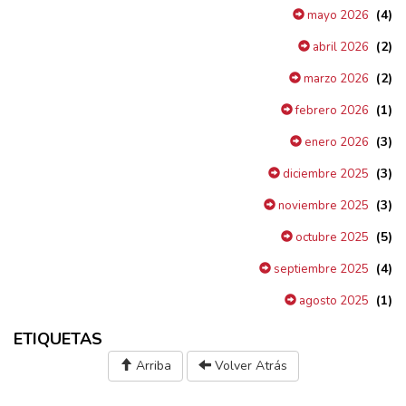
(4)
mayo 2026
(2)
abril 2026
(2)
marzo 2026
(1)
febrero 2026
(3)
enero 2026
(3)
diciembre 2025
(3)
noviembre 2025
(5)
octubre 2025
(4)
septiembre 2025
(1)
agosto 2025
ETIQUETAS
Arriba
Volver Atrás