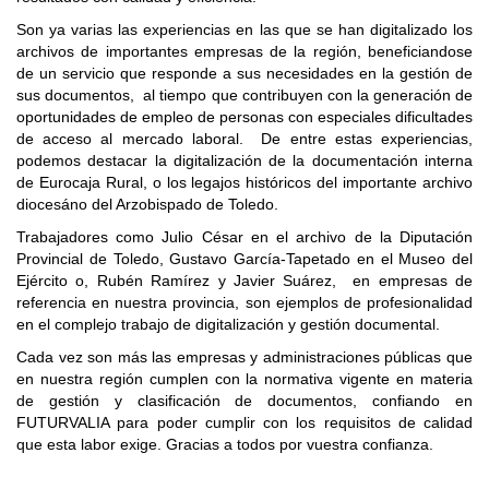
Son ya varias las experiencias en las que se han digitalizado los
archivos de importantes empresas de la región, beneficiandose
de un servicio que responde a sus necesidades en la gestión de
sus documentos, al tiempo que contribuyen con la generación de
oportunidades de empleo de personas con especiales dificultades
de acceso al mercado laboral. De entre estas experiencias,
podemos destacar la digitalización de la documentación interna
de Eurocaja Rural, o los legajos históricos del importante archivo
diocesáno del Arzobispado de Toledo.
Trabajadores como Julio César en el archivo de la Diputación
Provincial de Toledo, Gustavo García-Tapetado en el Museo del
Ejército o, Rubén Ramírez y Javier Suárez, en empresas de
referencia en nuestra provincia, son ejemplos de profesionalidad
en el complejo trabajo de digitalización y gestión documental.
Cada vez son más las empresas y administraciones públicas que
en nuestra región cumplen con la normativa vigente en materia
de gestión y clasificación de documentos, confiando en
FUTURVALIA para poder cumplir con los requisitos de calidad
que esta labor exige. Gracias a todos por vuestra confianza.