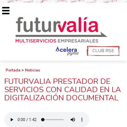
CLUB RSE
Portada
>
Noticias
FUTURVALIA PRESTADOR DE
SERVICIOS CON CALIDAD EN LA
DIGITALIZACIÓN DOCUMENTAL