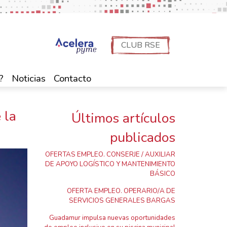
CLUB RSE
?
Noticias
Contacto
 la
Últimos artículos
publicados
OFERTAS EMPLEO. CONSERJE / AUXILIAR
DE APOYO LOGÍSTICO Y MANTENIMIENTO
BÁSICO
OFERTA EMPLEO. OPERARIO/A DE
SERVICIOS GENERALES BARGAS
Guadamur impulsa nuevas oportunidades