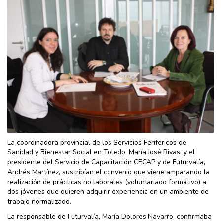
La coordinadora provincial de los Servicios Perifericos de
Sanidad y Bienestar Social en Toledo, María José Rivas, y el
presidente del Servicio de Capacitación CECAP y de Futurvalía,
Andrés Martínez, suscribían el convenio que viene amparando la
realización de prácticas no laborales (voluntariado formativo) a
dos jóvenes que quieren adquirir experiencia en un ambiente de
trabajo normalizado.
La responsable de Futurvalía, María Dolores Navarro, confirmaba