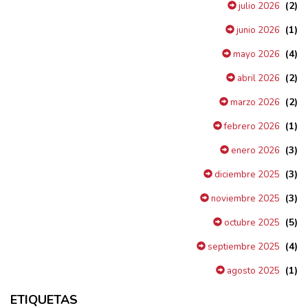
(2)
julio 2026
(1)
junio 2026
(4)
mayo 2026
(2)
abril 2026
(2)
marzo 2026
(1)
febrero 2026
(3)
enero 2026
(3)
diciembre 2025
(3)
noviembre 2025
(5)
octubre 2025
(4)
septiembre 2025
(1)
agosto 2025
ETIQUETAS