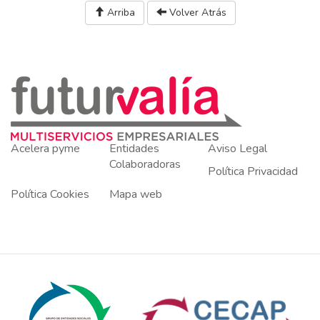
Arriba
Volver Atrás
Acelera pyme
Entidades
Aviso Legal
Colaboradoras
Política Privacidad
Política Cookies
Mapa web