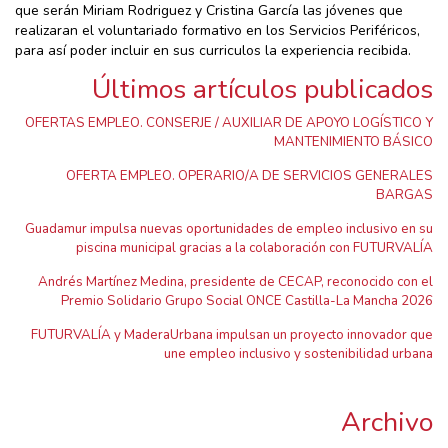
que serán Miriam Rodriguez y Cristina García las jóvenes que
realizaran el voluntariado formativo en los Servicios Periféricos,
para así poder incluir en sus curriculos la experiencia recibida.
Últimos artículos publicados
OFERTAS EMPLEO. CONSERJE / AUXILIAR DE APOYO LOGÍSTICO Y
MANTENIMIENTO BÁSICO
OFERTA EMPLEO. OPERARIO/A DE SERVICIOS GENERALES
BARGAS
Guadamur impulsa nuevas oportunidades de empleo inclusivo en su
piscina municipal gracias a la colaboración con FUTURVALÍA
Andrés Martínez Medina, presidente de CECAP, reconocido con el
Premio Solidario Grupo Social ONCE Castilla-La Mancha 2026
FUTURVALÍA y MaderaUrbana impulsan un proyecto innovador que
une empleo inclusivo y sostenibilidad urbana
Archivo