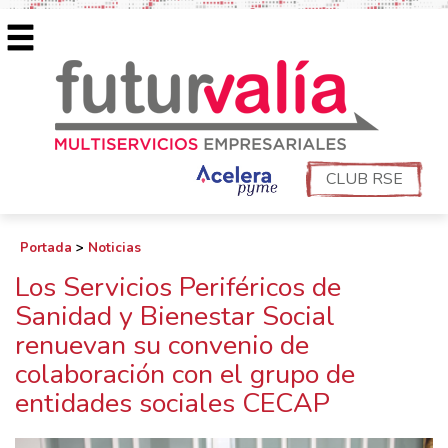
CLUB RSE
Portada
>
Noticias
Los Servicios Periféricos de
Sanidad y Bienestar Social
renuevan su convenio de
colaboración con el grupo de
entidades sociales CECAP