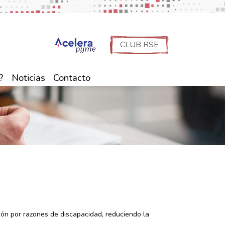
CLUB RSE
?
Noticias
Contacto
ón por razones de discapacidad, reduciendo la