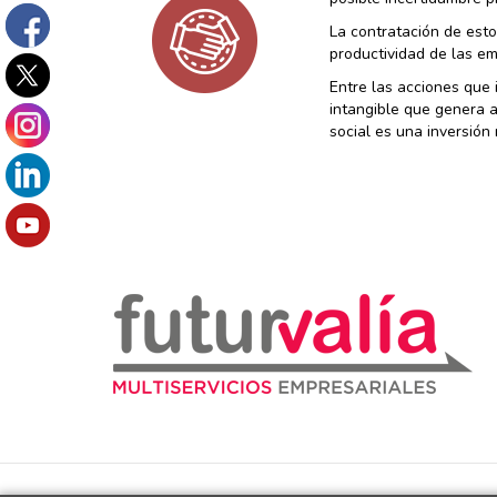
La contratación de esto
productividad de las em
Entre las acciones que
intangible que genera a
social es una inversión 