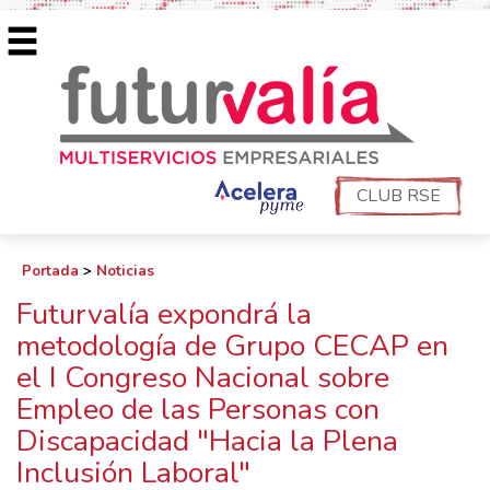
CLUB RSE
Portada
>
Noticias
Futurvalía expondrá la
metodología de Grupo CECAP en
el I Congreso Nacional sobre
Empleo de las Personas con
Discapacidad "Hacia la Plena
Inclusión Laboral"