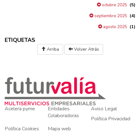
(5)
octubre 2025
(4)
septiembre 2025
(1)
agosto 2025
ETIQUETAS
Arriba
Volver Atrás
Acelera pyme
Entidades
Aviso Legal
Colaboradoras
Política Privacidad
Política Cookies
Mapa web