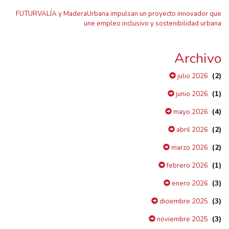
FUTURVALÍA y MaderaUrbana impulsan un proyecto innovador que
une empleo inclusivo y sostenibilidad urbana
Archivo
(2)
julio 2026
(1)
junio 2026
(4)
mayo 2026
(2)
abril 2026
(2)
marzo 2026
(1)
febrero 2026
(3)
enero 2026
(3)
diciembre 2025
(3)
noviembre 2025