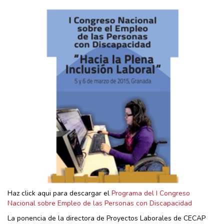
Haz click aqui para descargar el
Programa del I Congreso
Nacional sobre Empleo de las Personas con Discapacidad
La ponencia de la directora de Proyectos Laborales de CECAP