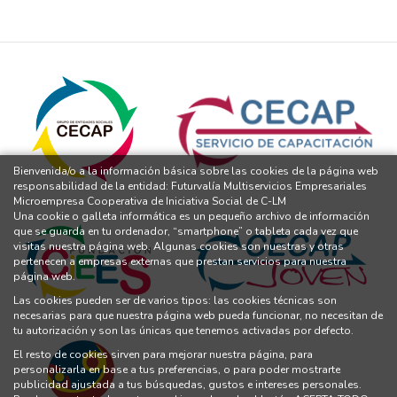
Bienvenida/o a la información básica sobre las cookies de la página web
responsabilidad de la entidad: Futurvalía Multiservicios Empresariales
Microempresa Cooperativa de Iniciativa Social de C-LM
Una cookie o galleta informática es un pequeño archivo de información
que se guarda en tu ordenador, “smartphone” o tableta cada vez que
visitas nuestra página web. Algunas cookies son nuestras y otras
pertenecen a empresas externas que prestan servicios para nuestra
página web.
Las cookies pueden ser de varios tipos: las cookies técnicas son
necesarias para que nuestra página web pueda funcionar, no necesitan de
tu autorización y son las únicas que tenemos activadas por defecto.
El resto de cookies sirven para mejorar nuestra página, para
personalizarla en base a tus preferencias, o para poder mostrarte
publicidad ajustada a tus búsquedas, gustos e intereses personales.