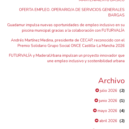
OFERTA EMPLEO. OPERARIO/A DE SERVICIOS GENERALES
BARGAS
Guadamur impulsa nuevas oportunidades de empleo inclusivo en su
piscina municipal gracias a la colaboración con FUTURVALÍA
Andrés Martínez Medina, presidente de CECAP, reconocido con el
Premio Solidario Grupo Social ONCE Castilla-La Mancha 2026
FUTURVALÍA y MaderaUrbana impulsan un proyecto innovador que
une empleo inclusivo y sostenibilidad urbana
Archivo
(2)
julio 2026
(1)
junio 2026
(4)
mayo 2026
(2)
abril 2026