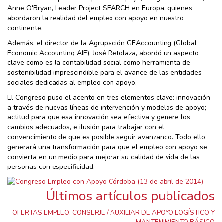
Anne O'Bryan, Leader Project SEARCH en Europa, quienes
abordaron la realidad del empleo con apoyo en nuestro
continente.
Además, el director de la Agrupación GEAccounting (Global
Economic Accounting AIE), José Retolaza, abordó un aspecto
clave como es la contabilidad social como herramienta de
sostenibilidad imprescindible para el avance de las entidades
sociales dedicadas al empleo con apoyo.
El Congreso puso el acento en tres elementos clave: innovación
a través de nuevas líneas de intervención y modelos de apoyo;
actitud para que esa innovación sea efectiva y genere los
cambios adecuados, e ilusión para trabajar con el
convencimiento de que es posible seguir avanzando. Todo ello
generará una transformación para que el empleo con apoyo se
convierta en un medio para mejorar su calidad de vida de las
personas con especificidad.
Últimos artículos publicados
OFERTAS EMPLEO. CONSERJE / AUXILIAR DE APOYO LOGÍSTICO Y
MANTENIMIENTO BÁSICO