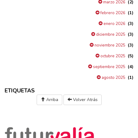
(2)
marzo 2026
(1)
febrero 2026
(3)
enero 2026
(3)
diciembre 2025
(3)
noviembre 2025
(5)
octubre 2025
(4)
septiembre 2025
(1)
agosto 2025
ETIQUETAS
Arriba
Volver Atrás