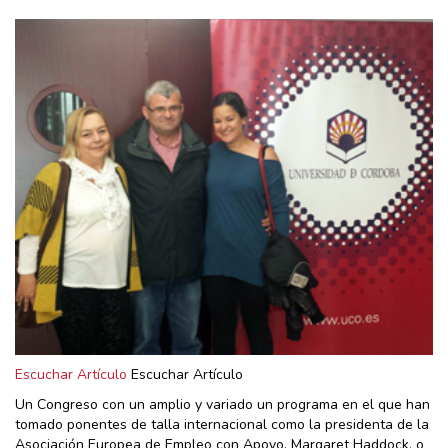
Escuchar Artículo
Escuchar Artículo
Un Congreso con un amplio y variado un programa en el que han
tomado ponentes de talla internacional como la presidenta de la
Asociación Europea de Empleo con Apoyo, Margaret Haddock, o