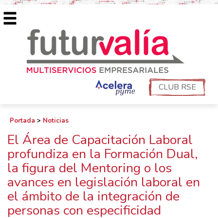
CLUB RSE
Portada
>
Noticias
El Área de Capacitación Laboral
profundiza en la Formación Dual,
la figura del Mentoring o los
avances en legislación laboral en
el ámbito de la integración de
personas con especificidad