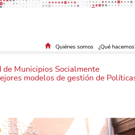
Quiénes somos
¿Qué hacemos
 de Municipios Socialmente
jores modelos de gestión de Política