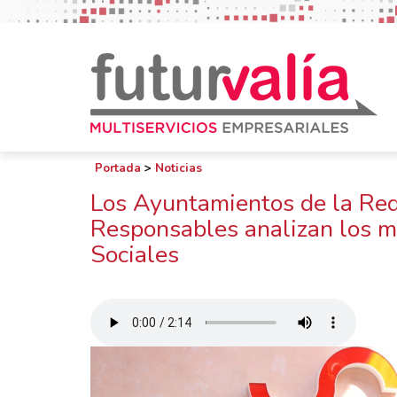
Portada
>
Noticias
Los Ayuntamientos de la Red
Responsables analizan los me
Sociales