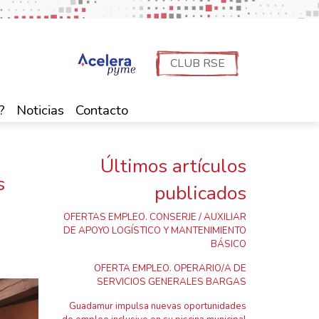
CLUB RSE
?
Noticias
Contacto
Últimos artículos
s
publicados
OFERTAS EMPLEO. CONSERJE / AUXILIAR
DE APOYO LOGÍSTICO Y MANTENIMIENTO
BÁSICO
OFERTA EMPLEO. OPERARIO/A DE
SERVICIOS GENERALES BARGAS
Guadamur impulsa nuevas oportunidades