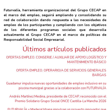
Futurvalía, herramienta organizacional del Grupo CECAP en
el marco del empleo, seguirá ampliando y consolidando su
red de colaboración dando respuesta a las necesidades de
empleo de los participantes y cumpliendo con los objetivos
de los diferentes programas sociales que desarrolla
actualmente el Grupo CECAP en el marco de políticas de
Responsabilidad Social Empresarial.
Últimos artículos publicados
OFERTAS EMPLEO. CONSERJE / AUXILIAR DE APOYO LOGÍSTICO Y
MANTENIMIENTO BÁSICO
OFERTA EMPLEO. OPERARIO/A DE SERVICIOS GENERALES
BARGAS
Guadamur impulsa nuevas oportunidades de empleo inclusivo en su
piscina municipal gracias a la colaboración con FUTURVALÍA
Andrés Martínez Medina, presidente de CECAP, reconocido con el
Premio Solidario Grupo Social ONCE Castilla-La Mancha 2026
FUTURVALÍA y MaderaUrbana impulsan un proyecto innovador que