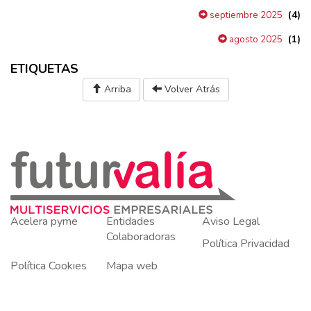
(4)
septiembre 2025
(1)
agosto 2025
ETIQUETAS
Arriba
Volver Atrás
Acelera pyme
Entidades
Aviso Legal
Colaboradoras
Política Privacidad
Política Cookies
Mapa web