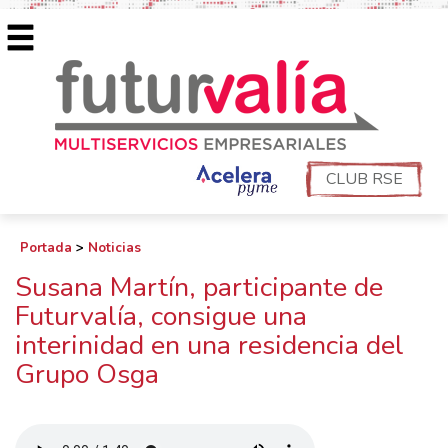
CLUB RSE
Portada
>
Noticias
Susana Martín, participante de
Futurvalía, consigue una
interinidad en una residencia del
Grupo Osga