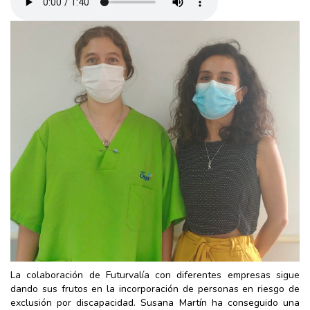
La colaboración de Futurvalía con diferentes empresas sigue
dando sus frutos en la incorporación de personas en riesgo de
exclusión por discapacidad. Susana Martín ha conseguido una