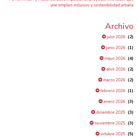
une empleo inclusivo y sostenibilidad urbana
Archivo
(2)
julio 2026
(1)
junio 2026
(4)
mayo 2026
(2)
abril 2026
(2)
marzo 2026
(1)
febrero 2026
(3)
enero 2026
(3)
diciembre 2025
(3)
noviembre 2025
(5)
octubre 2025