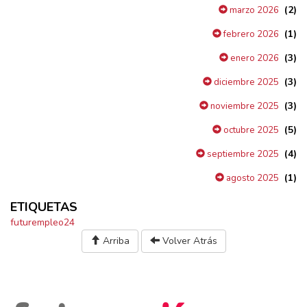
(2)
marzo 2026
(1)
febrero 2026
(3)
enero 2026
(3)
diciembre 2025
(3)
noviembre 2025
(5)
octubre 2025
(4)
septiembre 2025
(1)
agosto 2025
ETIQUETAS
futurempleo24
Arriba
Volver Atrás