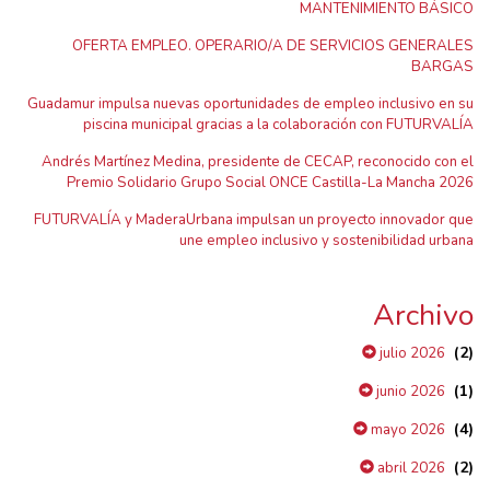
MANTENIMIENTO BÁSICO
OFERTA EMPLEO. OPERARIO/A DE SERVICIOS GENERALES
BARGAS
Guadamur impulsa nuevas oportunidades de empleo inclusivo en su
piscina municipal gracias a la colaboración con FUTURVALÍA
Andrés Martínez Medina, presidente de CECAP, reconocido con el
Premio Solidario Grupo Social ONCE Castilla-La Mancha 2026
FUTURVALÍA y MaderaUrbana impulsan un proyecto innovador que
une empleo inclusivo y sostenibilidad urbana
Archivo
(2)
julio 2026
(1)
junio 2026
(4)
mayo 2026
(2)
abril 2026