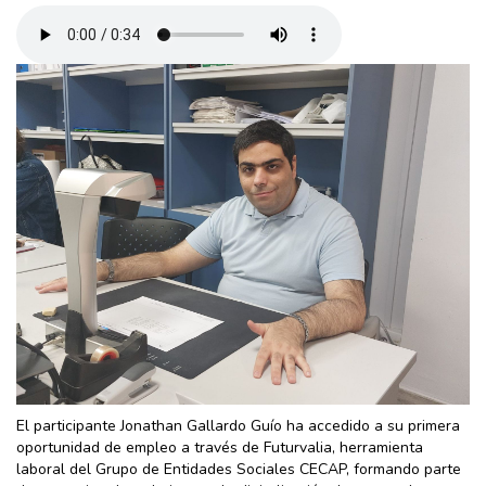
El participante Jonathan Gallardo Guío ha accedido a su primera
oportunidad de empleo a través de Futurvalia, herramienta
laboral del Grupo de Entidades Sociales CECAP, formando parte