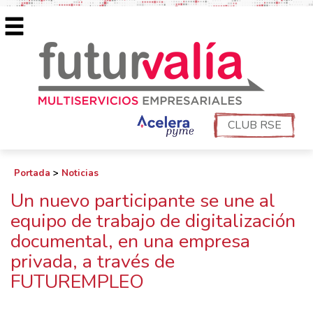
CLUB RSE
Portada
>
Noticias
Un nuevo participante se une al
equipo de trabajo de digitalización
documental, en una empresa
privada, a través de
FUTUREMPLEO