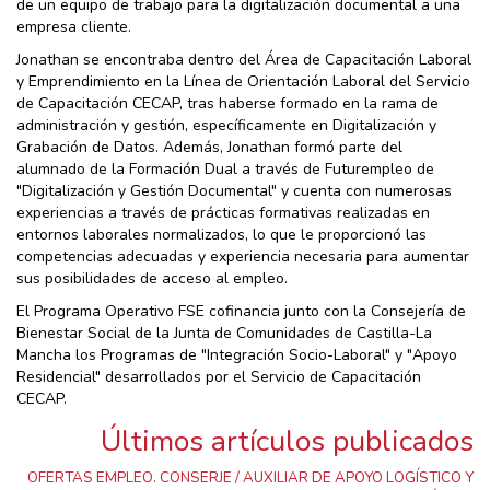
de un equipo de trabajo para la digitalización documental a una
empresa cliente.
Jonathan se encontraba dentro del Área de Capacitación Laboral
y Emprendimiento en la Línea de Orientación Laboral del Servicio
de Capacitación CECAP, tras haberse formado en la rama de
administración y gestión, específicamente en Digitalización y
Grabación de Datos. Además, Jonathan formó parte del
alumnado de la Formación Dual a través de Futurempleo de
"Digitalización y Gestión Documental" y cuenta con numerosas
experiencias a través de prácticas formativas realizadas en
entornos laborales normalizados, lo que le proporcionó las
competencias adecuadas y experiencia necesaria para aumentar
sus posibilidades de acceso al empleo.
El Programa Operativo FSE cofinancia junto con la Consejería de
Bienestar Social de la Junta de Comunidades de Castilla-La
Mancha los Programas de "Integración Socio-Laboral" y "Apoyo
Residencial" desarrollados por el Servicio de Capacitación
CECAP.
Últimos artículos publicados
OFERTAS EMPLEO. CONSERJE / AUXILIAR DE APOYO LOGÍSTICO Y