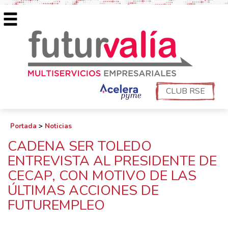
CLUB RSE
Portada
>
Noticias
CADENA SER TOLEDO
ENTREVISTA AL PRESIDENTE DE
CECAP, CON MOTIVO DE LAS
ÚLTIMAS ACCIONES DE
FUTUREMPLEO