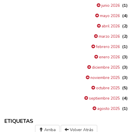
(1)
junio 2026
(4)
mayo 2026
(2)
abril 2026
(2)
marzo 2026
(1)
febrero 2026
(3)
enero 2026
(3)
diciembre 2025
(3)
noviembre 2025
(5)
octubre 2025
(4)
septiembre 2025
(1)
agosto 2025
ETIQUETAS
Arriba
Volver Atrás