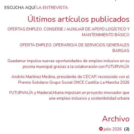
ESCUCHA AQUÍ
LA ENTREVISTA
Últimos artículos publicados
OFERTAS EMPLEO. CONSERJE / AUXILIAR DE APOYO LOGÍSTICO Y
MANTENIMIENTO BÁSICO
OFERTA EMPLEO. OPERARIO/A DE SERVICIOS GENERALES
BARGAS
Guadamur impulsa nuevas oportunidades de empleo inclusivo en su
piscina municipal gracias a la colaboración con FUTURVALÍA
Andrés Martínez Medina, presidente de CECAP, reconocido con el
Premio Solidario Grupo Social ONCE Castilla-La Mancha 2026
FUTURVALÍA y MaderaUrbana impulsan un proyecto innovador que
une empleo inclusivo y sostenibilidad urbana
Archivo
(2)
julio 2026