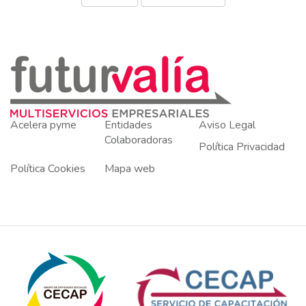
Acelera pyme
Entidades
Aviso Legal
Colaboradoras
Política Privacidad
Política Cookies
Mapa web