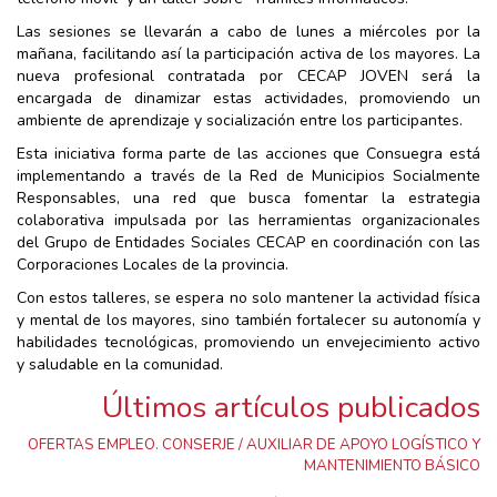
Las sesiones se llevarán a cabo de lunes a miércoles por la
mañana, facilitando así la participación activa de los mayores. La
nueva profesional contratada por CECAP JOVEN será la
encargada de dinamizar estas actividades, promoviendo un
ambiente de aprendizaje y socialización entre los participantes.
Esta iniciativa forma parte de las acciones que Consuegra está
implementando a través de la Red de Municipios Socialmente
Responsables, una red que busca fomentar la estrategia
colaborativa impulsada por las herramientas organizacionales
del Grupo de Entidades Sociales CECAP en coordinación con las
Corporaciones Locales de la provincia.
Con estos talleres, se espera no solo mantener la actividad física
y mental de los mayores, sino también fortalecer su autonomía y
habilidades tecnológicas, promoviendo un envejecimiento activo
y saludable en la comunidad.
Últimos artículos publicados
OFERTAS EMPLEO. CONSERJE / AUXILIAR DE APOYO LOGÍSTICO Y
MANTENIMIENTO BÁSICO