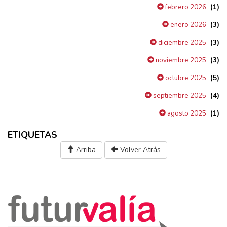
(1)
febrero 2026
(3)
enero 2026
(3)
diciembre 2025
(3)
noviembre 2025
(5)
octubre 2025
(4)
septiembre 2025
(1)
agosto 2025
ETIQUETAS
Arriba
Volver Atrás