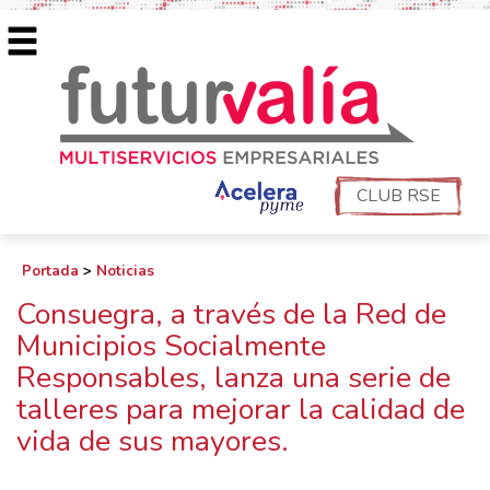
CLUB RSE
Portada
>
Noticias
Consuegra, a través de la Red de
Municipios Socialmente
Responsables, lanza una serie de
talleres para mejorar la calidad de
vida de sus mayores.