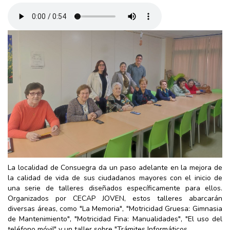
La localidad de Consuegra da un paso adelante en la mejora de
la calidad de vida de sus ciudadanos mayores con el inicio de
una serie de talleres diseñados específicamente para ellos.
Organizados por CECAP JOVEN, estos talleres abarcarán
diversas áreas, como "La Memoria", "Motricidad Gruesa: Gimnasia
de Mantenimiento", "Motricidad Fina: Manualidades", "El uso del
teléfono móvil" y un taller sobre "Trámites Informáticos.