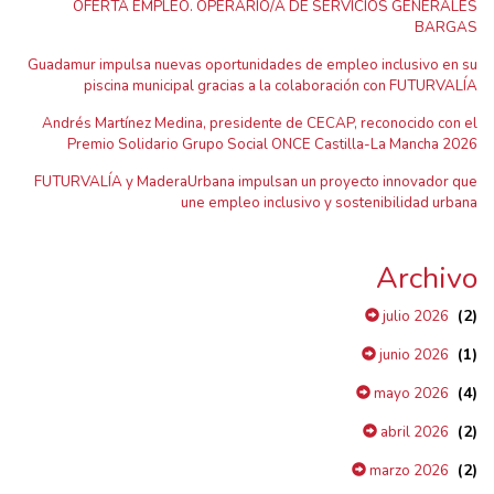
OFERTA EMPLEO. OPERARIO/A DE SERVICIOS GENERALES
BARGAS
Guadamur impulsa nuevas oportunidades de empleo inclusivo en su
piscina municipal gracias a la colaboración con FUTURVALÍA
Andrés Martínez Medina, presidente de CECAP, reconocido con el
Premio Solidario Grupo Social ONCE Castilla-La Mancha 2026
FUTURVALÍA y MaderaUrbana impulsan un proyecto innovador que
une empleo inclusivo y sostenibilidad urbana
Archivo
(2)
julio 2026
(1)
junio 2026
(4)
mayo 2026
(2)
abril 2026
(2)
marzo 2026